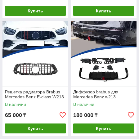
Купить
Купить
Решетка радиатора Brabus
Диффузор brabus для
Mercedes Benz E-class W213
Mercedes Benz w213
В наличии
В наличии
65 000
180 000
₸
₸
Купить
Купить