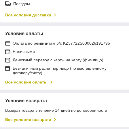
Поездом
Все условия доставки
Условия оплаты
Оплата по реквизитам р/с KZ37722S000026191795
Наличными
Денежный перевод с карты на карту (физ.лицо)
Безналичный расчет юр.лицо (по выставленному
договору/счету)
Все условия оплаты
Условия возврата
Возврат товара в течение 14 дней по договоренности
Все условия возврата