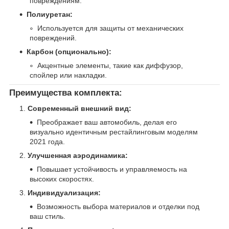
повреждениям.
Полиуретан:
Используется для защиты от механических
повреждений.
Карбон (опционально):
Акцентные элементы, такие как диффузор,
спойлер или накладки.
Преимущества комплекта:
Современный внешний вид:
Преображает ваш автомобиль, делая его
визуально идентичным рестайлинговым моделям
2021 года.
Улучшенная аэродинамика:
Повышает устойчивость и управляемость на
высоких скоростях.
Индивидуализация:
Возможность выбора материалов и отделки под
ваш стиль.