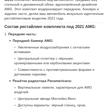
стильный и динамичный облик, вдохновлённый дизайном
AMG. Этот комплект модернизирует переднюю, боковую и
заднюю части, делая ваш автомобиль визуально идентичным
рестайлинговым моделям 2021 года.
Состав рестайлинг-комплекта под 2021 AMG:
1.
Передняя часть:
Передний бампер AMG:
Увеличенные воздухозаборники с сетчатыми
вставками.
Центральный сплиттер с чёрными,
хромированными или карбоновыми акцентами.
Совместимость с противотуманными фарами и
датчиками парковки.
Решётка радиатора Panamericana:
Вертикальные ламели, характерные для AMG
моделей.
Центральная звезда Mercedes-Benz.
Доступны варианты: чёрный глянец, хром,