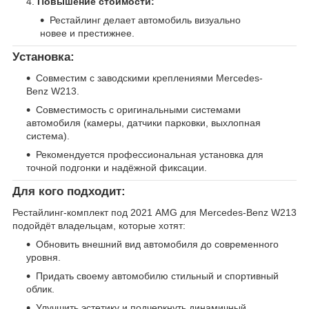
Повышение стоимости:
Рестайлинг делает автомобиль визуально
новее и престижнее.
Установка:
Совместим с заводскими креплениями Mercedes-
Benz W213.
Совместимость с оригинальными системами
автомобиля (камеры, датчики парковки, выхлопная
система).
Рекомендуется профессиональная установка для
точной подгонки и надёжной фиксации.
Для кого подходит:
Рестайлинг-комплект под 2021 AMG для Mercedes-Benz W213
подойдёт владельцам, которые хотят:
Обновить внешний вид автомобиля до современного
уровня.
Придать своему автомобилю стильный и спортивный
облик.
Улучшить эстетику и подчеркнуть динамичный