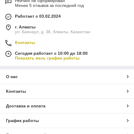
Рейтинг не сформирован
Менее 5 отзывов за последний год
Работает с 03.02.2024
г. Алматы
ул. Баянаул, д. 36, Алматы, Казахстан
Контакты
Сегодня работает с 10:00 до 18:00
Показать весь график работы
О нас
Контакты
Доставка и оплата
График работы