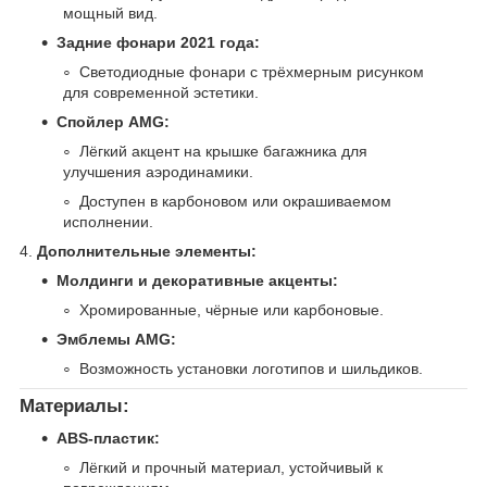
мощный вид.
Задние фонари 2021 года:
Светодиодные фонари с трёхмерным рисунком
для современной эстетики.
Спойлер AMG:
Лёгкий акцент на крышке багажника для
улучшения аэродинамики.
Доступен в карбоновом или окрашиваемом
исполнении.
4.
Дополнительные элементы:
Молдинги и декоративные акценты:
Хромированные, чёрные или карбоновые.
Эмблемы AMG:
Возможность установки логотипов и шильдиков.
Материалы:
ABS-пластик:
Лёгкий и прочный материал, устойчивый к