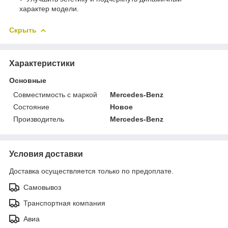
характер модели.
Скрыть
Характеристики
Основные
Совместимость с маркой
Mercedes-Benz
Состояние
Новое
Производитель
Mercedes-Benz
Условия доставки
Доставка осуществляется только по предоплате.
Самовывоз
Транспортная компания
Авиа