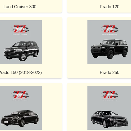
Land Cruiser 300
Prado 120
Prado 150 (2018-2022)
Prado 250