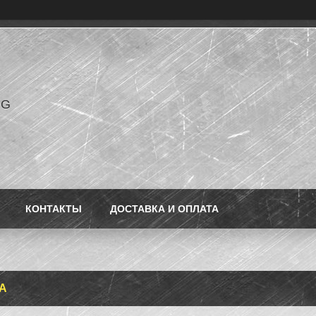
NG
КОНТАКТЫ
ДОСТАВКА И ОПЛАТА
A