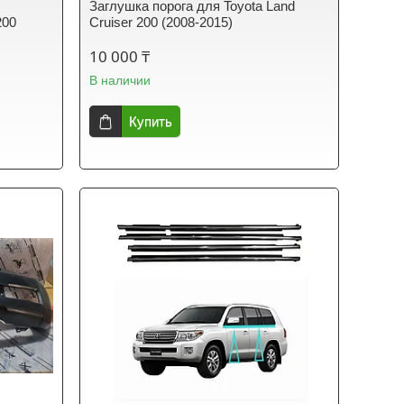
с
Заглушка порога для Toyota Land
200
Cruiser 200 (2008-2015)
10 000 ₸
В наличии
Купить