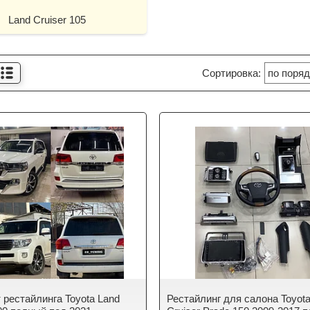
Land Cruiser 105
 рестайлинга Toyota Land
Рестайлинг для салона Toyot