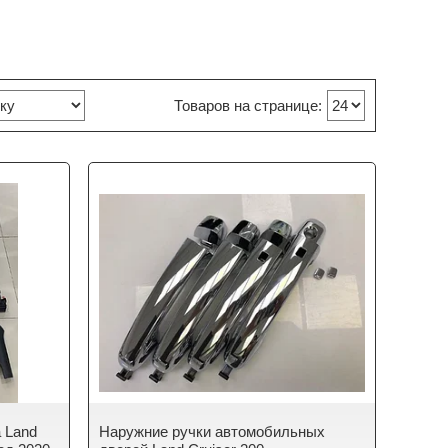
a Land
Наружние ручки автомобильных