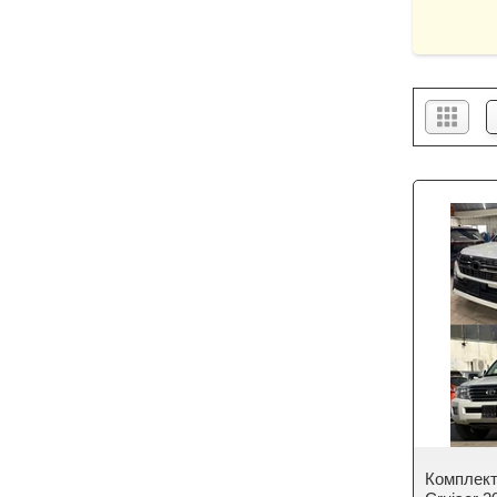
Комплект