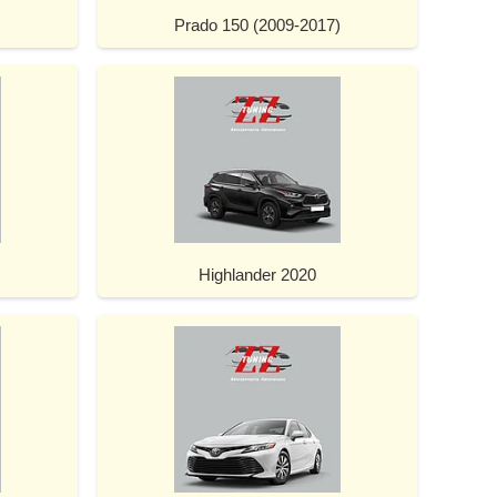
Prado 150 (2009-2017)
Highlander 2020