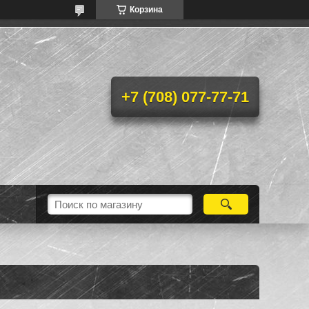
Корзина
+7 (708) 077-77-71