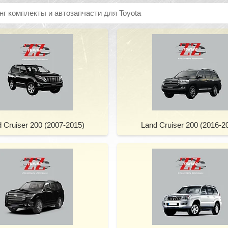
нг комплекты и автозапчасти для Toyota
 Cruiser 200 (2007-2015)
Land Cruiser 200 (2016-2