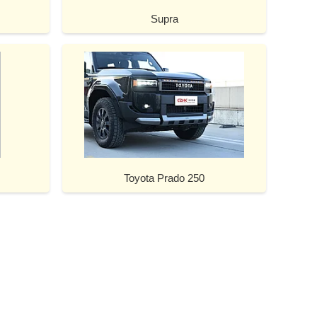
Supra
Toyota Prado 250