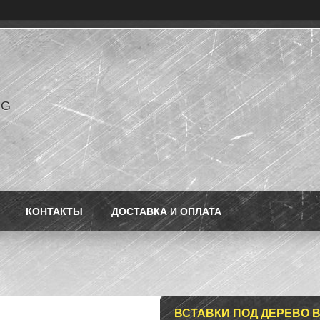
NG
КОНТАКТЫ
ДОСТАВКА И ОПЛАТА
ВСТАВКИ ПОД ДЕРЕВО 