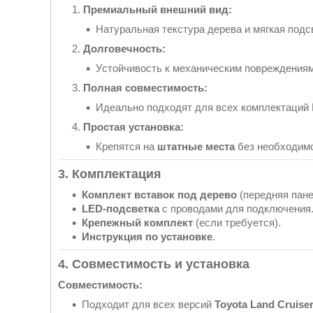
Премиальный внешний вид:
Натуральная текстура дерева и мягкая под
Долговечность:
Устойчивость к механическим повреждениям
Полная совместимость:
Идеально подходят для всех комплектаций L
Простая установка:
Крепятся на
штатные места
без необходимо
3. Комплектация
Комплект вставок под дерево
(передняя пане
LED-подсветка
с проводами для подключения
Крепежный комплект
(если требуется).
Инструкция по установке
.
4. Совместимость и установка
Совместимость:
Подходит для всех версий
Toyota Land Cruiser