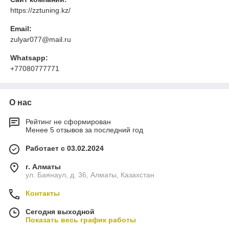
https://zztuning.kz/
Email:
zulyar077@mail.ru
Whatsapp:
+77080777771
О нас
Рейтинг не сформирован
Менее 5 отзывов за последний год
Работает с 03.02.2024
г. Алматы
ул. Баянаул, д. 36, Алматы, Казахстан
Контакты
Сегодня выходной
Показать весь график работы