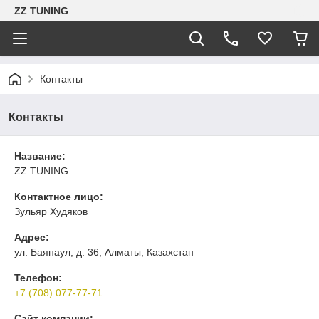
ZZ TUNING
Контакты
Контакты
Название:
ZZ TUNING
Контактное лицо:
Зульяр Худяков
Адрес:
ул. Баянаул, д. 36, Алматы, Казахстан
Телефон:
+7 (708) 077-77-71
Сайт компании: