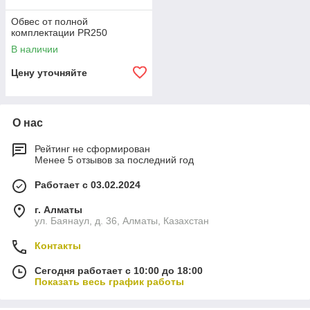
Обвес от полной
комплектации PR250
В наличии
Цену уточняйте
О нас
Рейтинг не сформирован
Менее 5 отзывов за последний год
Работает с 03.02.2024
г. Алматы
ул. Баянаул, д. 36, Алматы, Казахстан
Контакты
Сегодня работает с 10:00 до 18:00
Показать весь график работы