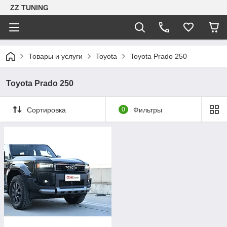
ZZ TUNING
Товары и услуги
Toyota
Toyota Prado 250
Toyota Prado 250
Сортировка
0
Фильтры