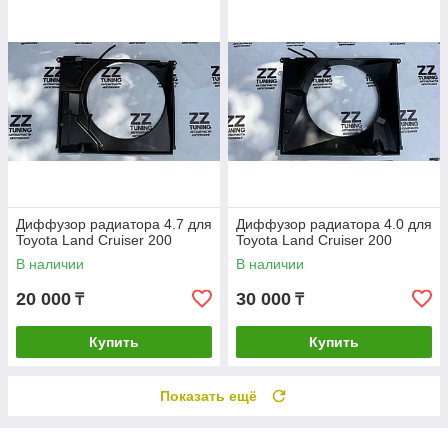
Диффузор радиатора 4.7 для
Диффузор радиатора 4.0 для
Toyota Land Cruiser 200
Toyota Land Cruiser 200
В наличии
В наличии
20 000
30 000
₸
₸
Купить
Купить
Показать ещё