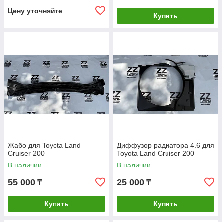
Цену уточняйте
Купить
Жабо для Toyota Land
Диффузор радиатора 4.6 для
Cruiser 200
Toyota Land Cruiser 200
В наличии
В наличии
55 000
25 000
₸
₸
Купить
Купить