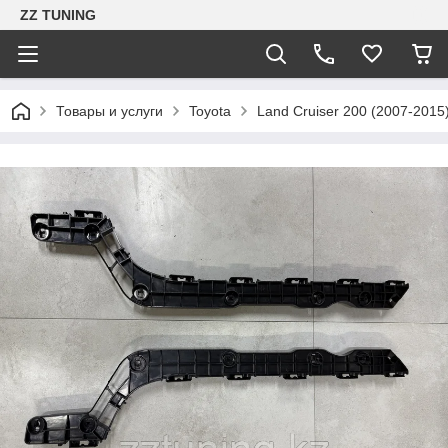
ZZ TUNING
Товары и услуги
Toyota
Land Cruiser 200 (2007-2015