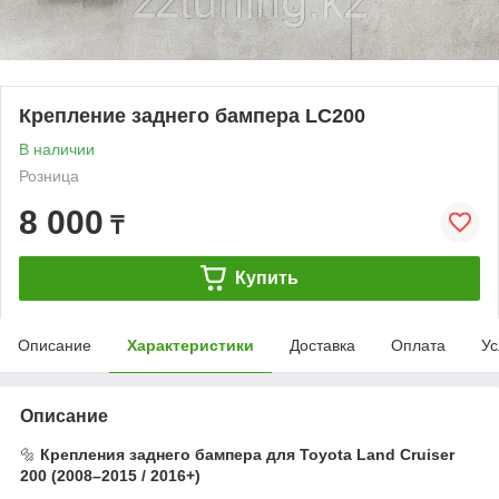
Крепление заднего бампера LC200
В наличии
Розница
8 000
₸
Купить
Описание
Характеристики
Доставка
Оплата
Ус
Описание
🔩
Крепления заднего бампера для Toyota Land Cruiser
200 (2008–2015 / 2016+)