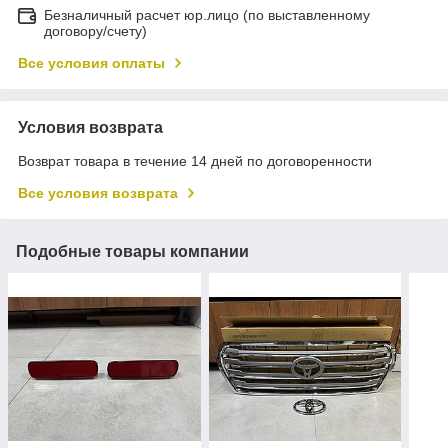
Безналичный расчет юр.лицо (по выставленному
договору/счету)
Все условия оплаты
Условия возврата
Возврат товара в течение 14 дней по договоренности
Все условия возврата
Подобные товары компании