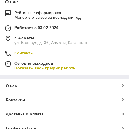
О нас
Рейтинг не сформирован
Менее 5 отзывов за последний год
Работает с 03.02.2024
г. Алматы
ул. Баянаул, д. 36, Алматы, Казахстан
Контакты
Сегодня выходной
Показать весь график работы
О нас
Контакты
Доставка и оплата
График работы