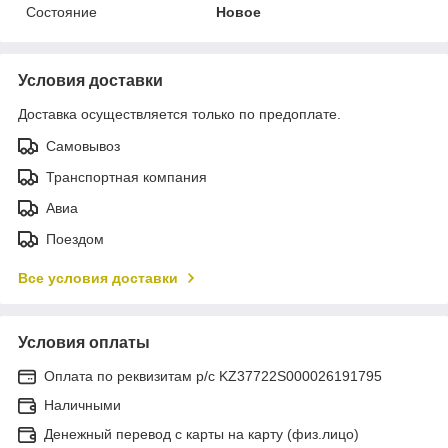
Состояние
Новое
Условия доставки
Доставка осуществляется только по предоплате.
Самовывоз
Транспортная компания
Авиа
Поездом
Все условия доставки
Условия оплаты
Оплата по реквизитам р/с KZ37722S000026191795
Наличными
Денежный перевод с карты на карту (физ.лицо)