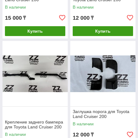
В наличии
В наличии
15 000
12 000
₸
₸
Купить
Купить
Заглушка порога для Toyota
Land Cruiser 200
Крепление заднего бампера
В наличии
для Toyota Land Cruiser 200
12 000
В наличии
₸