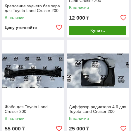
Land Cruiser 200
Крепление заднего бампера
В наличии
для Toyota Land Cruiser 200
12 000
В наличии
₸
Цену уточняйте
Купить
Жабо для Toyota Land
Диффузор радиатора 4.6 для
Cruiser 200
Toyota Land Cruiser 200
В наличии
В наличии
55 000
25 000
₸
₸