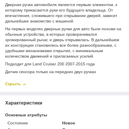
Дверная ручка автомобиля является первым элементом, к
которому прикасаются руки его будущего владельца. От
впечатления, сложившего при открывании дверей, зависит
дальнейшее знакомство с машиной.
На первых моделях дверные ручки для авто были похожи на
обычные устройства, в которых проворачивался
хромированный рычаг, и дверь открывалась. В дальнейшем
их конструкции становились все более разнообразными, с
удобными механизмами открытия, с минимальным
количеством движений и прилагаемых усилий.
Подходит для Land Cruiser 200 2007-2015 года
Датчик сенсора только на передних двух ручках
Скрыть
Характеристики
Основные атрибуты
Состояние
Новое