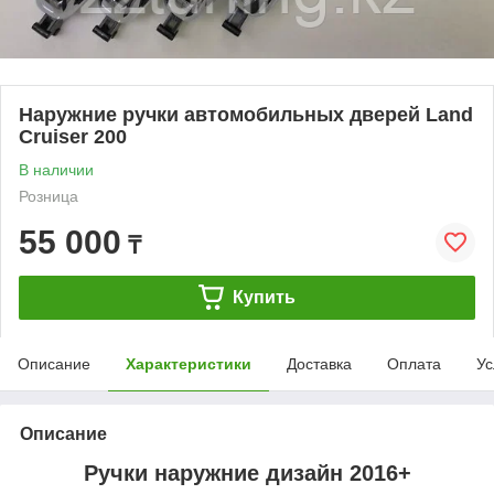
Наружние ручки автомобильных дверей Land
Cruiser 200
В наличии
Розница
55 000
₸
Купить
Описание
Характеристики
Доставка
Оплата
Ус
Описание
Ручки наружние дизайн 2016+