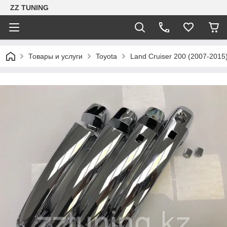
ZZ TUNING
Товары и услуги
Toyota
Land Cruiser 200 (2007-2015