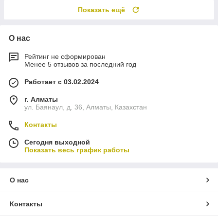
Показать ещё
О нас
Рейтинг не сформирован
Менее 5 отзывов за последний год
Работает с 03.02.2024
г. Алматы
ул. Баянаул, д. 36, Алматы, Казахстан
Контакты
Сегодня выходной
Показать весь график работы
О нас
Контакты