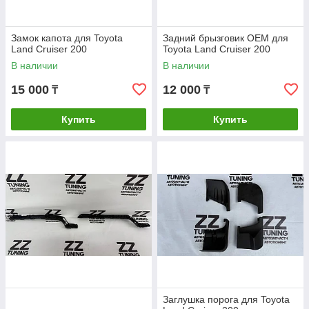
Замок капота для Toyota
Задний брызговик OEM для
Land Cruiser 200
Toyota Land Cruiser 200
В наличии
В наличии
15 000
12 000
₸
₸
Купить
Купить
Заглушка порога для Toyota