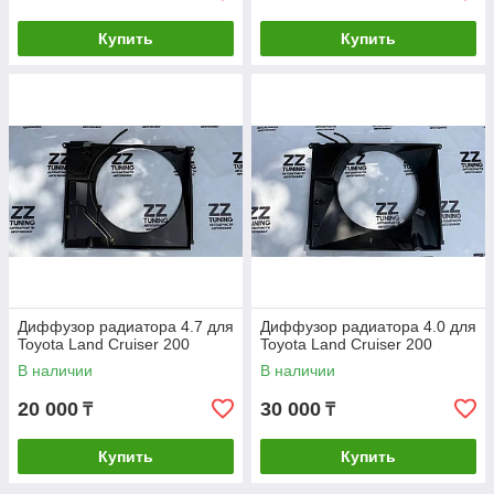
Купить
Купить
Диффузор радиатора 4.7 для
Диффузор радиатора 4.0 для
Toyota Land Cruiser 200
Toyota Land Cruiser 200
В наличии
В наличии
20 000
30 000
₸
₸
Купить
Купить