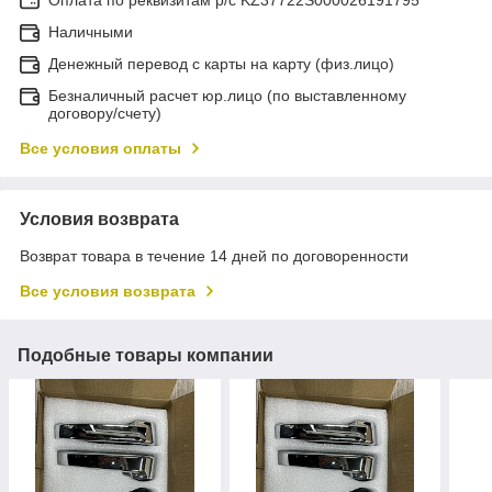
Наличными
Денежный перевод с карты на карту (физ.лицо)
Безналичный расчет юр.лицо (по выставленному
договору/счету)
Все условия оплаты
Условия возврата
Возврат товара в течение 14 дней по договоренности
Все условия возврата
Подобные товары компании