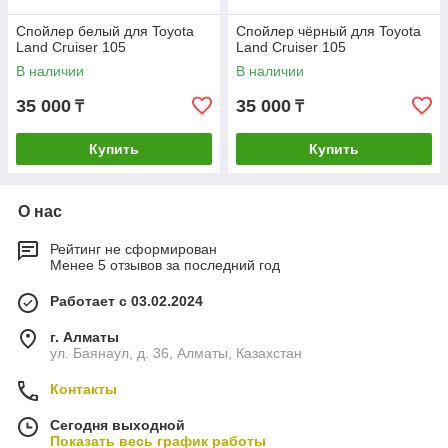
Спойлер белый для Toyota
Спойлер чёрный для Toyota
Land Cruiser 105
Land Cruiser 105
В наличии
В наличии
35 000
35 000
₸
₸
Купить
Купить
О нас
Рейтинг не сформирован
Менее 5 отзывов за последний год
Работает с 03.02.2024
г. Алматы
ул. Баянаул, д. 36, Алматы, Казахстан
Контакты
Сегодня выходной
Показать весь график работы