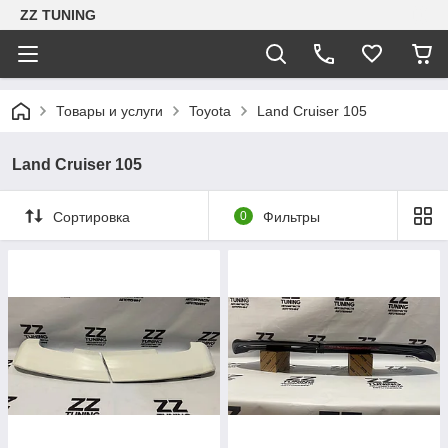
ZZ TUNING
Товары и услуги
Toyota
Land Cruiser 105
Land Cruiser 105
Сортировка
0
Фильтры