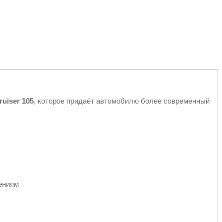
ruiser 105
, которое придаёт автомобилю более современный
ениям