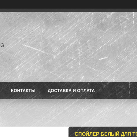
NG
КОНТАКТЫ
ДОСТАВКА И ОПЛАТА
СПОЙЛЕР БЕЛЫЙ ДЛЯ TO