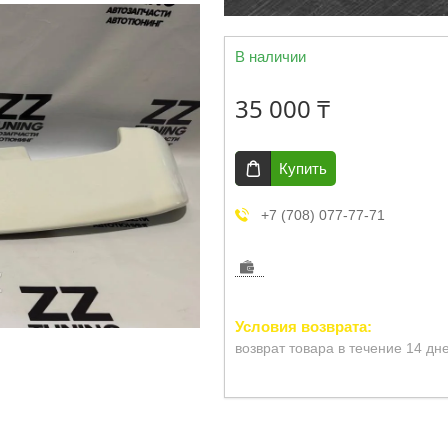
В наличии
35 000 ₸
Купить
+7 (708) 077-77-71
возврат товара в течение 14 дн