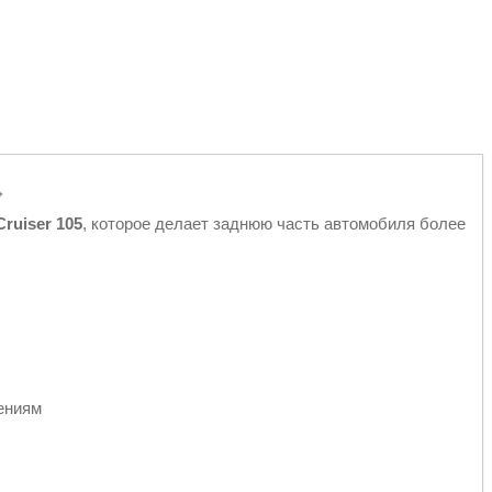

Cruiser 105
, которое делает заднюю часть автомобиля более
ениям