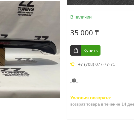
В наличии
35 000 ₸
Купить
+7 (708) 077-77-71
возврат товара в течение 14 дн