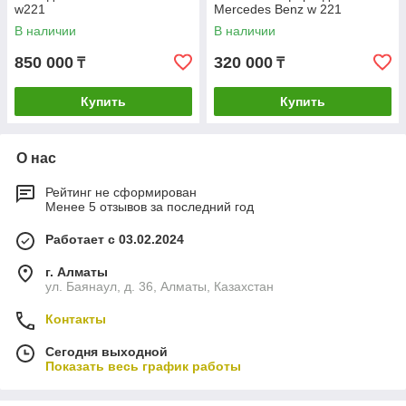
w221
Mercedes Benz w 221
В наличии
В наличии
850 000
320 000
₸
₸
Купить
Купить
О нас
Рейтинг не сформирован
Менее 5 отзывов за последний год
Работает с 03.02.2024
г. Алматы
ул. Баянаул, д. 36, Алматы, Казахстан
Контакты
Сегодня выходной
Показать весь график работы