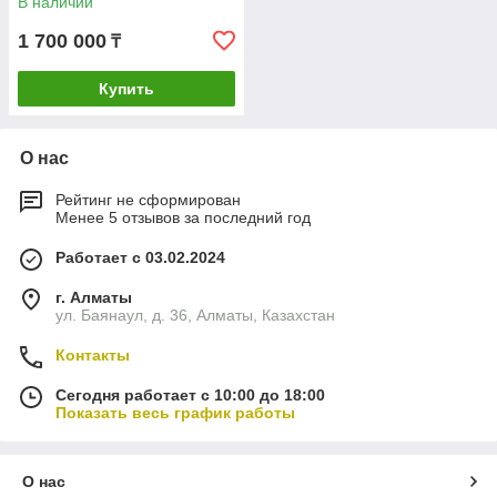
В наличии
1 700 000
₸
Купить
О нас
Рейтинг не сформирован
Менее 5 отзывов за последний год
Работает с 03.02.2024
г. Алматы
ул. Баянаул, д. 36, Алматы, Казахстан
Контакты
Сегодня работает с 10:00 до 18:00
Показать весь график работы
О нас