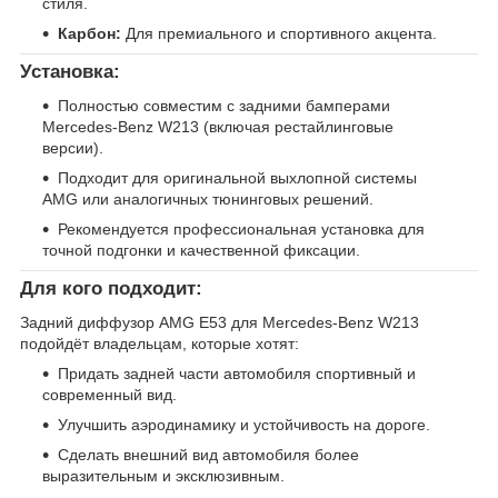
стиля.
Карбон:
Для премиального и спортивного акцента.
Установка:
Полностью совместим с задними бамперами
Mercedes-Benz W213 (включая рестайлинговые
версии).
Подходит для оригинальной выхлопной системы
AMG или аналогичных тюнинговых решений.
Рекомендуется профессиональная установка для
точной подгонки и качественной фиксации.
Для кого подходит:
Задний диффузор AMG E53 для Mercedes-Benz W213
подойдёт владельцам, которые хотят:
Придать задней части автомобиля спортивный и
современный вид.
Улучшить аэродинамику и устойчивость на дороге.
Сделать внешний вид автомобиля более
выразительным и эксклюзивным.