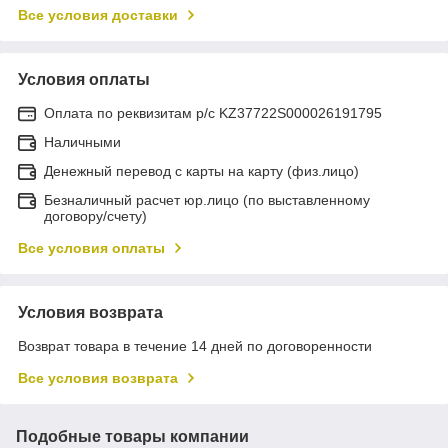
Все условия доставки
Условия оплаты
Оплата по реквизитам р/с KZ37722S000026191795
Наличными
Денежный перевод с карты на карту (физ.лицо)
Безналичный расчет юр.лицо (по выставленному
договору/счету)
Все условия оплаты
Условия возврата
Возврат товара в течение 14 дней по договоренности
Все условия возврата
Подобные товары компании