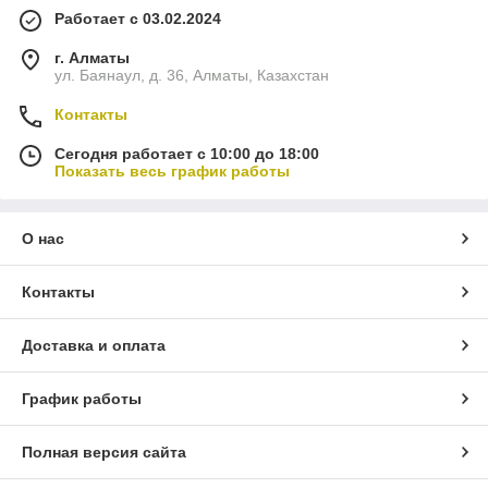
Работает с 03.02.2024
г. Алматы
ул. Баянаул, д. 36, Алматы, Казахстан
Контакты
Сегодня работает с 10:00 до 18:00
Показать весь график работы
О нас
Контакты
Доставка и оплата
График работы
Полная версия сайта