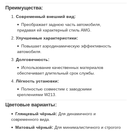
Преимущества:
Современный внешний вид:
Преображает заднюю часть автомобиля,
придавая ей характерный стиль AMG.
Улучшенные характеристики:
Повышает аэродинамическую эффективность
автомобиля.
Долговечность:
Использование качественных материалов
обеспечивает длительный срок службы.
Лёгкость установки:
Полностью совместим с заводскими
креплениями W213.
Цветовые варианты:
Глянцевый чёрный:
Для динамичного и
современного вида.
Матовый чёрный:
Для минималистичного и строгого