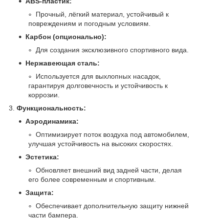
ABS-пластик:
Прочный, лёгкий материал, устойчивый к
повреждениям и погодным условиям.
Карбон (опционально):
Для создания эксклюзивного спортивного вида.
Нержавеющая сталь:
Используется для выхлопных насадок,
гарантируя долговечность и устойчивость к
коррозии.
3.
Функциональность:
Аэродинамика:
Оптимизирует поток воздуха под автомобилем,
улучшая устойчивость на высоких скоростях.
Эстетика:
Обновляет внешний вид задней части, делая
его более современным и спортивным.
Защита:
Обеспечивает дополнительную защиту нижней
части бампера.