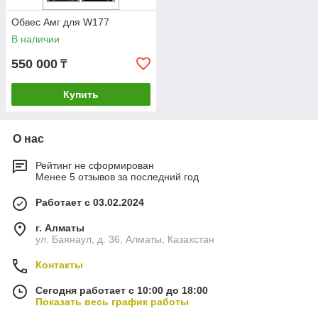
Обвес Амг для W177
В наличии
550 000
₸
Купить
О нас
Рейтинг не сформирован
Менее 5 отзывов за последний год
Работает с 03.02.2024
г. Алматы
ул. Баянаул, д. 36, Алматы, Казахстан
Контакты
Сегодня работает с 10:00 до 18:00
Показать весь график работы