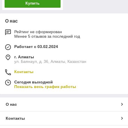
Купить
О нас
Рейтинг не сформирован
Менее 5 отзывов за последний год
Работает с 03.02.2024
г. Алматы
ул. Баянаул, д. 36, Алматы, Казахстан
Контакты
Сегодня выходной
Показать весь график работы
О нас
Контакты