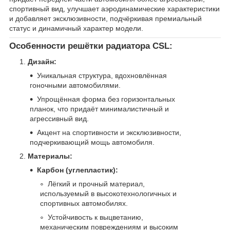
спортивный вид, улучшает аэродинамические характеристики
и добавляет эксклюзивности, подчёркивая премиальный
статус и динамичный характер модели.
Особенности решётки радиатора CSL:
Дизайн:
Уникальная структура, вдохновлённая
гоночными автомобилями.
Упрощённая форма без горизонтальных
планок, что придаёт минималистичный и
агрессивный вид.
Акцент на спортивности и эксклюзивности,
подчеркивающий мощь автомобиля.
Материалы:
Карбон (углепластик):
Лёгкий и прочный материал,
используемый в высокотехнологичных и
спортивных автомобилях.
Устойчивость к выцветанию,
механическим повреждениям и высоким