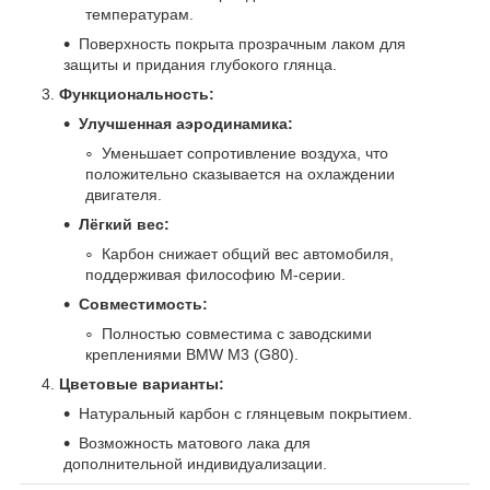
температурам.
Поверхность покрыта прозрачным лаком для
защиты и придания глубокого глянца.
Функциональность:
Улучшенная аэродинамика:
Уменьшает сопротивление воздуха, что
положительно сказывается на охлаждении
двигателя.
Лёгкий вес:
Карбон снижает общий вес автомобиля,
поддерживая философию M-серии.
Совместимость:
Полностью совместима с заводскими
креплениями BMW M3 (G80).
Цветовые варианты:
Натуральный карбон с глянцевым покрытием.
Возможность матового лака для
дополнительной индивидуализации.