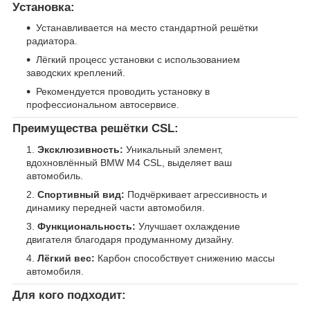
Установка:
Устанавливается на место стандартной решётки
радиатора.
Лёгкий процесс установки с использованием
заводских креплений.
Рекомендуется проводить установку в
профессиональном автосервисе.
Преимущества решётки CSL:
Эксклюзивность:
Уникальный элемент,
вдохновлённый BMW M4 CSL, выделяет ваш
автомобиль.
Спортивный вид:
Подчёркивает агрессивность и
динамику передней части автомобиля.
Функциональность:
Улучшает охлаждение
двигателя благодаря продуманному дизайну.
Лёгкий вес:
Карбон способствует снижению массы
автомобиля.
Для кого подходит: