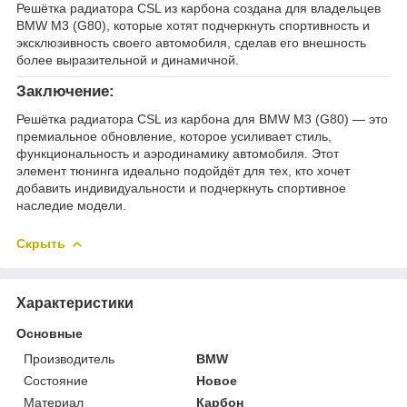
Решётка радиатора CSL из карбона создана для владельцев
BMW M3 (G80), которые хотят подчеркнуть спортивность и
эксклюзивность своего автомобиля, сделав его внешность
более выразительной и динамичной.
Заключение:
Решётка радиатора CSL из карбона для BMW M3 (G80) — это
премиальное обновление, которое усиливает стиль,
функциональность и аэродинамику автомобиля. Этот
элемент тюнинга идеально подойдёт для тех, кто хочет
добавить индивидуальности и подчеркнуть спортивное
наследие модели.
Скрыть
Характеристики
Основные
Производитель
BMW
Состояние
Новое
Материал
Карбон