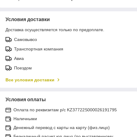
Условия доставки
Доставка осуществляется только по предоплате.
Самовывоз
Транспортная компания
Авиа
Поездом
Все условия доставки
Условия оплаты
Оплата по реквизитам р/с KZ37722S000026191795
Наличными
Денежный перевод с карты на карту (физ.лицо)
Безналичный расчет юр.лицо (по выставленному