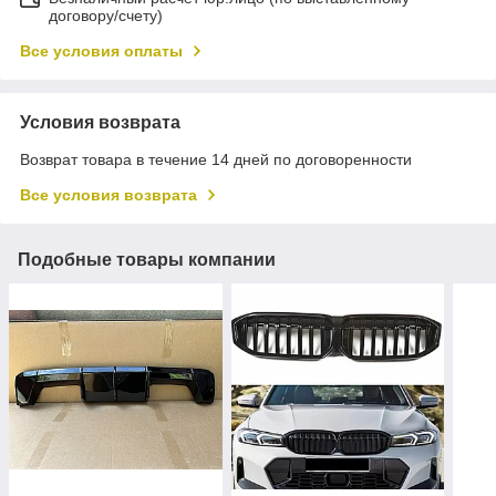
договору/счету)
Все условия оплаты
Условия возврата
Возврат товара в течение 14 дней по договоренности
Все условия возврата
Подобные товары компании