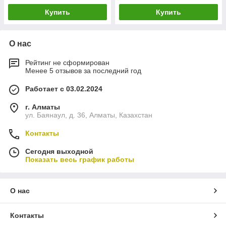
Купить
Купить
О нас
Рейтинг не сформирован
Менее 5 отзывов за последний год
Работает с 03.02.2024
г. Алматы
ул. Баянаул, д. 36, Алматы, Казахстан
Контакты
Сегодня выходной
Показать весь график работы
О нас
Контакты