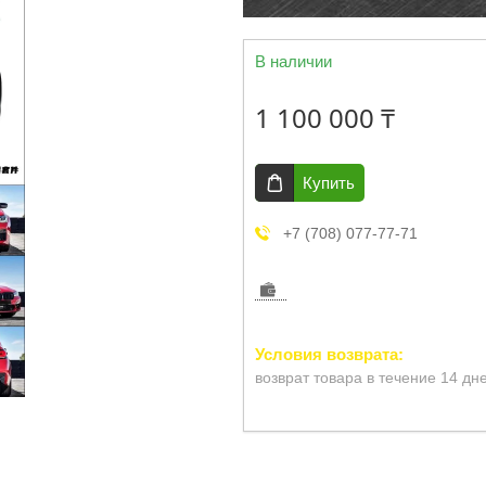
В наличии
1 100 000 ₸
Купить
+7 (708) 077-77-71
возврат товара в течение 14 дн