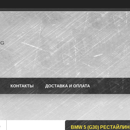
NG
КОНТАКТЫ
ДОСТАВКА И ОПЛАТА
BMW 5 (G30) РЕСТАЙЛИН