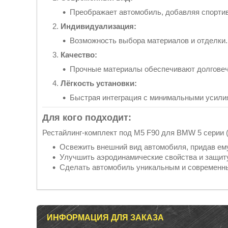
Преображает автомобиль, добавляя спорти
Индивидуализация:
Возможность выбора материалов и отделки.
Качество:
Прочные материалы обеспечивают долговечн
Лёгкость установки:
Быстрая интеграция с минимальными усили
Для кого подходит:
Рестайлинг-комплект под M5 F90 для BMW 5 серии (
Освежить внешний вид автомобиля, придав ему
Улучшить аэродинамические свойства и защиту
Сделать автомобиль уникальным и современн
ИНФОРМАЦИЯ ДЛЯ ЗАКАЗА