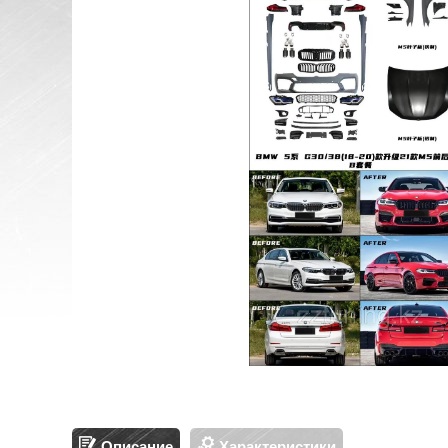
Описание
Характеристики