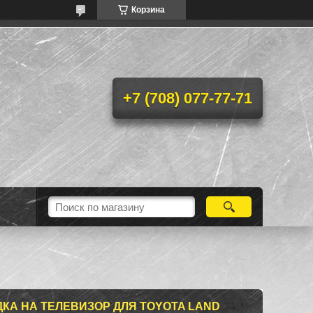
Корзина
+7 (708) 077-77-71
КА НА ТЕЛЕВИЗОР ДЛЯ TOYOTA LAND