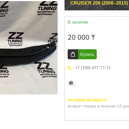
CRUISER 200 (2008–2015)
В наличии
20 000 ₸
Купить
+7 (708) 077-77-71
возврат товара в течение 14 дн