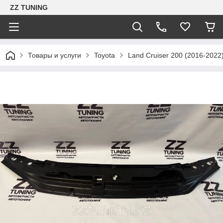
ZZ TUNING
Товары и услуги
Toyota
Land Cruiser 200 (2016-2022