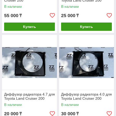
Cruiser 200
Toyota Land Cruiser 200
В наличии
В наличии
55 000
25 000
₸
₸
Купить
Купить
Диффузор радиатора 4.7 для
Диффузор радиатора 4.0 для
Toyota Land Cruiser 200
Toyota Land Cruiser 200
В наличии
В наличии
20 000
30 000
₸
₸