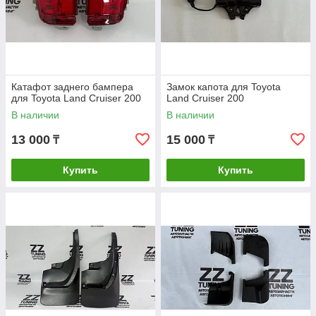
Катафот заднего бампера
Замок капота для Toyota
для Toyota Land Cruiser 200
Land Cruiser 200
В наличии
В наличии
13 000
15 000
₸
₸
Купить
Купить