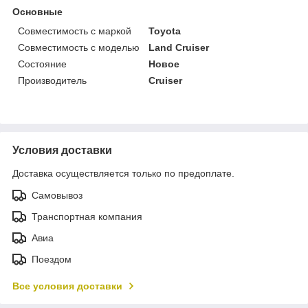
Основные
Совместимость с маркой
Toyota
Совместимость с моделью
Land Cruiser
Состояние
Новое
Производитель
Cruiser
Условия доставки
Доставка осуществляется только по предоплате.
Самовывоз
Транспортная компания
Авиа
Поездом
Все условия доставки