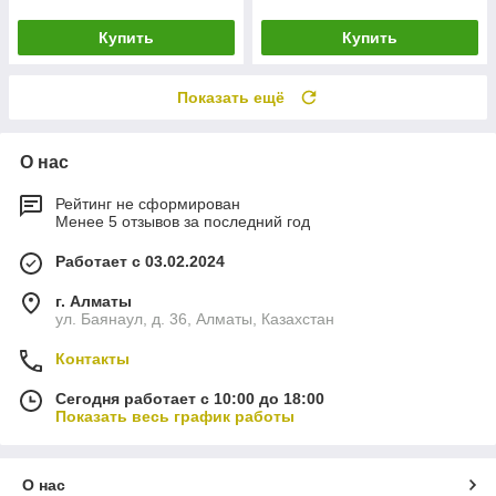
Купить
Купить
Показать ещё
О нас
Рейтинг не сформирован
Менее 5 отзывов за последний год
Работает с 03.02.2024
г. Алматы
ул. Баянаул, д. 36, Алматы, Казахстан
Контакты
Сегодня работает с 10:00 до 18:00
Показать весь график работы
О нас