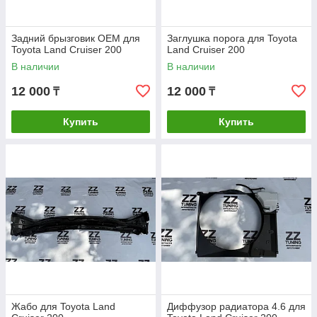
Задний брызговик OEM для
Заглушка порога для Toyota
Toyota Land Cruiser 200
Land Cruiser 200
В наличии
В наличии
12 000
12 000
₸
₸
Купить
Купить
Жабо для Toyota Land
Диффузор радиатора 4.6 для