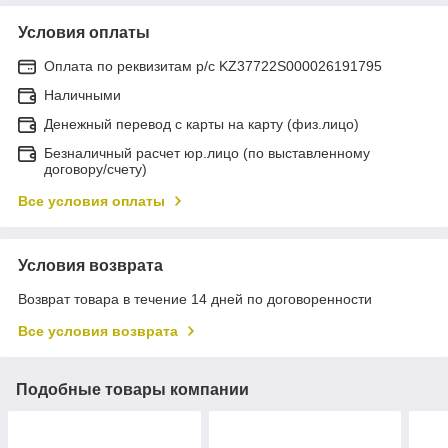
Условия оплаты
Оплата по реквизитам р/с KZ37722S000026191795
Наличными
Денежный перевод с карты на карту (физ.лицо)
Безналичный расчет юр.лицо (по выставленному
договору/счету)
Все условия оплаты
Условия возврата
Возврат товара в течение 14 дней по договоренности
Все условия возврата
Подобные товары компании