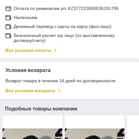
Оплата по реквизитам р/с KZ37722S000026191795
Наличными
Денежный перевод с карты на карту (физ.лицо)
Безналичный расчет юр.лицо (по выставленному
договору/счету)
Все условия оплаты
Условия возврата
Возврат товара в течение 14 дней по договоренности
Все условия возврата
Подобные товары компании