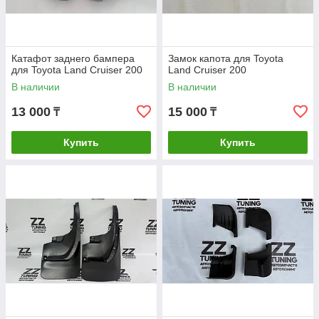
Катафот заднего бампера
Замок капота для Toyota
для Toyota Land Cruiser 200
Land Cruiser 200
В наличии
В наличии
13 000
15 000
₸
₸
Купить
Купить