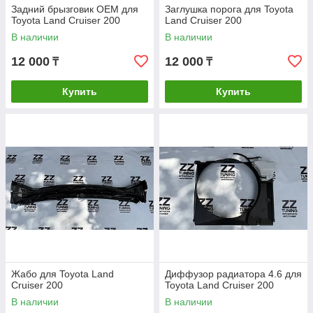
Задний брызговик OEM для
Заглушка порога для Toyota
Toyota Land Cruiser 200
Land Cruiser 200
В наличии
В наличии
12 000
12 000
₸
₸
Купить
Купить
Жабо для Toyota Land
Диффузор радиатора 4.6 для
Cruiser 200
Toyota Land Cruiser 200
В наличии
В наличии