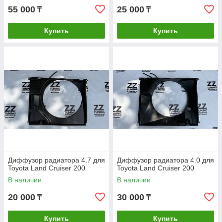
55 000
25 000
₸
₸
Купить
Купить
Диффузор радиатора 4.7 для
Диффузор радиатора 4.0 для
Toyota Land Cruiser 200
Toyota Land Cruiser 200
В наличии
В наличии
20 000
30 000
₸
₸
Купить
Купить