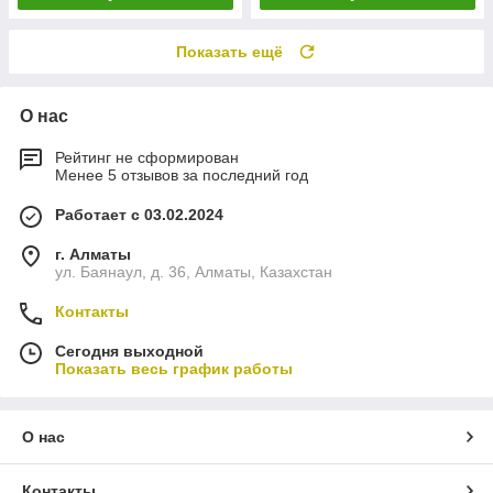
Показать ещё
О нас
Рейтинг не сформирован
Менее 5 отзывов за последний год
Работает с 03.02.2024
г. Алматы
ул. Баянаул, д. 36, Алматы, Казахстан
Контакты
Сегодня выходной
Показать весь график работы
О нас
Контакты