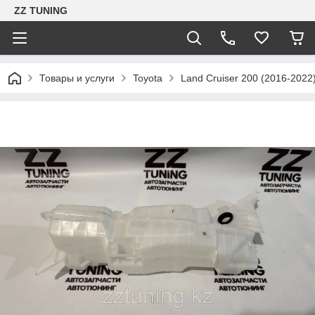
ZZ TUNING
Товары и услуги
Toyota
Land Cruiser 200 (2016-2022