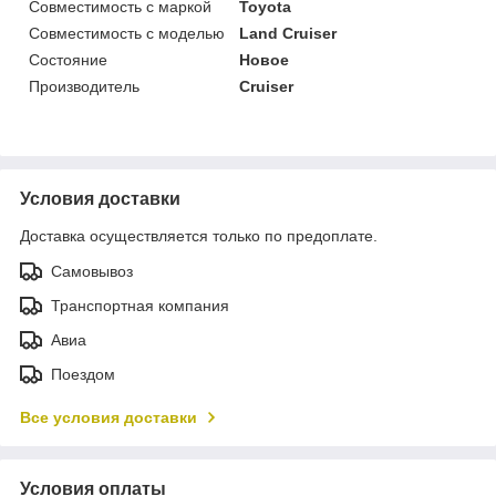
Совместимость с маркой
Toyota
Совместимость с моделью
Land Cruiser
Состояние
Новое
Производитель
Cruiser
Условия доставки
Доставка осуществляется только по предоплате.
Самовывоз
Транспортная компания
Авиа
Поездом
Все условия доставки
Условия оплаты