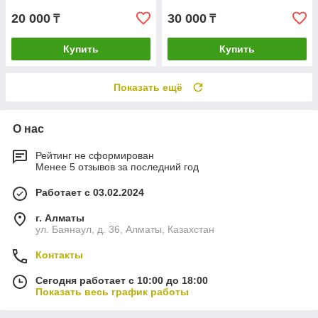
20 000
30 000
₸
₸
Купить
Купить
Показать ещё
О нас
Рейтинг не сформирован
Менее 5 отзывов за последний год
Работает с 03.02.2024
г. Алматы
ул. Баянаул, д. 36, Алматы, Казахстан
Контакты
Сегодня работает с 10:00 до 18:00
Показать весь график работы