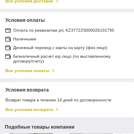
Все условия доставки
Условия оплаты
Оплата по реквизитам р/с KZ37722S000026191795
Наличными
Денежный перевод с карты на карту (физ.лицо)
Безналичный расчет юр.лицо (по выставленному
договору/счету)
Все условия оплаты
Условия возврата
Возврат товара в течение 14 дней по договоренности
Все условия возврата
Подобные товары компании