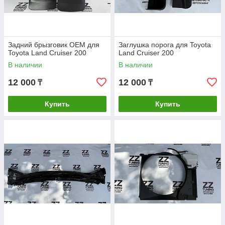
Задний брызговик OEM для
Заглушка порога для Toyota
Toyota Land Cruiser 200
Land Cruiser 200
В наличии
В наличии
12 000
12 000
₸
₸
Купить
Купить