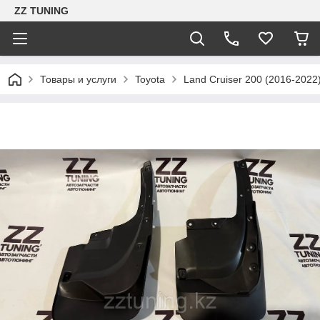
ZZ TUNING
Товары и услуги
Toyota
Land Cruiser 200 (2016-2022