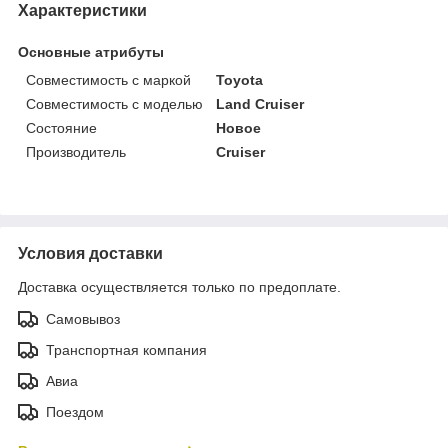
Характеристики
Основные атрибуты
Совместимость с маркой
Toyota
Совместимость с моделью
Land Cruiser
Состояние
Новое
Производитель
Cruiser
Условия доставки
Доставка осуществляется только по предоплате.
Самовывоз
Транспортная компания
Авиа
Поездом