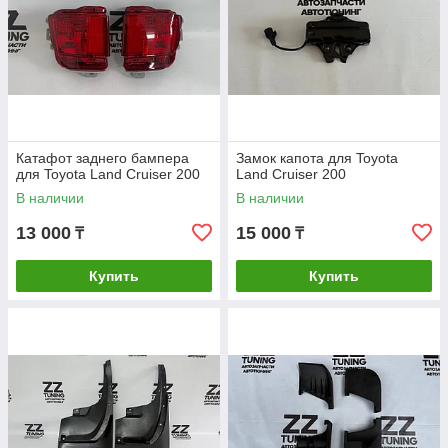
Катафот заднего бампера
Замок капота для Toyota
для Toyota Land Cruiser 200
Land Cruiser 200
В наличии
В наличии
13 000
15 000
₸
₸
Купить
Купить