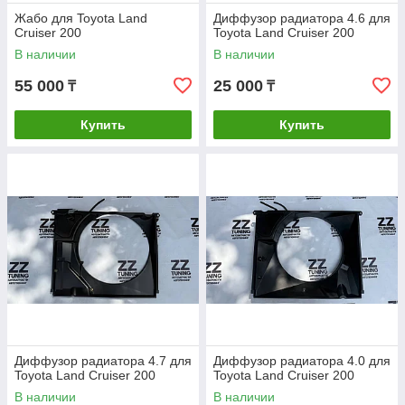
Жабо для Toyota Land
Диффузор радиатора 4.6 для
Cruiser 200
Toyota Land Cruiser 200
В наличии
В наличии
55 000
25 000
₸
₸
Купить
Купить
Диффузор радиатора 4.7 для
Диффузор радиатора 4.0 для
Toyota Land Cruiser 200
Toyota Land Cruiser 200
В наличии
В наличии