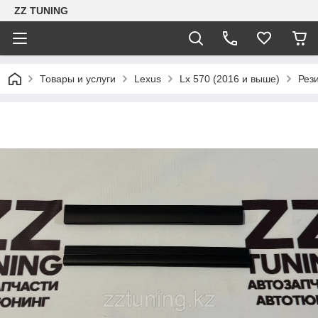
ZZ TUNING
Товары и услуги
Lexus
Lx 570 (2016 и выше)
Рез