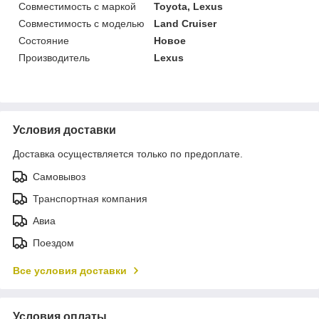
Совместимость с маркой
Toyota, Lexus
Совместимость с моделью
Land Cruiser
Состояние
Новое
Производитель
Lexus
Условия доставки
Доставка осуществляется только по предоплате.
Самовывоз
Транспортная компания
Авиа
Поездом
Все условия доставки
Условия оплаты