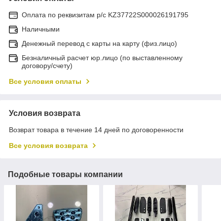
Оплата по реквизитам р/с KZ37722S000026191795
Наличными
Денежный перевод с карты на карту (физ.лицо)
Безналичный расчет юр.лицо (по выставленному
договору/счету)
Все условия оплаты
Условия возврата
Возврат товара в течение 14 дней по договоренности
Все условия возврата
Подобные товары компании