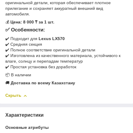
оригинальной детали, которая обеспечивает плотное
прилегание и сохраняет аккуратный внешний вид
автомобиля.
💰
Цена: 8 000 ₸ за 1 шт.
✅ Особенности:
✔️ Подходит для
Lexus LX570
✔️ Средняя секция
✔️ Полное соответствие оригинальной детали
✔️ Изготовлена из качественного материала, устойчивого к
влаге, солнцу и перепадам температур
✔️ Простая установка без доработок
📦 В наличии
🚚
Доставка по всему Казахстану
Скрыть
Характеристики
Основные атрибуты