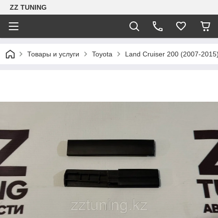
ZZ TUNING
Товары и услуги
Toyota
Land Cruiser 200 (2007-2015