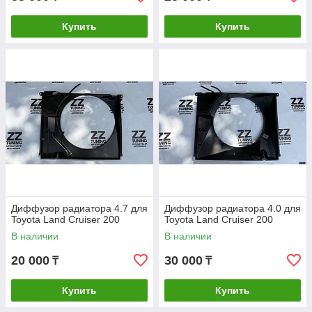
Купить
Купить
Диффузор радиатора 4.7 для
Диффузор радиатора 4.0 для
Toyota Land Cruiser 200
Toyota Land Cruiser 200
В наличии
В наличии
20 000
30 000
₸
₸
Купить
Купить