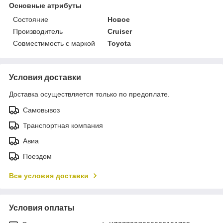
Основные атрибуты
Состояние
Новое
Производитель
Cruiser
Совместимость с маркой
Toyota
Условия доставки
Доставка осуществляется только по предоплате.
Самовывоз
Транспортная компания
Авиа
Поездом
Все условия доставки
Условия оплаты