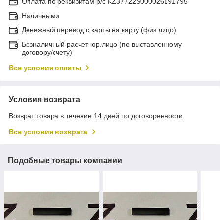
Оплата по реквизитам р/с KZ37722S000026191795
Наличными
Денежный перевод с карты на карту (физ.лицо)
Безналичный расчет юр.лицо (по выставленному
договору/счету)
Все условия оплаты
Условия возврата
Возврат товара в течение 14 дней по договоренности
Все условия возврата
Подобные товары компании