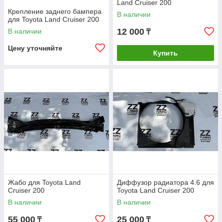
Land Cruiser 200
Крепление заднего бампера
В наличии
для Toyota Land Cruiser 200
12 000
В наличии
₸
Цену уточняйте
Купить
Жабо для Toyota Land
Диффузор радиатора 4.6 для
Cruiser 200
Toyota Land Cruiser 200
В наличии
В наличии
55 000
25 000
₸
₸