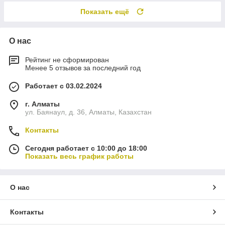
Показать ещё
О нас
Рейтинг не сформирован
Менее 5 отзывов за последний год
Работает с 03.02.2024
г. Алматы
ул. Баянаул, д. 36, Алматы, Казахстан
Контакты
Сегодня работает с 10:00 до 18:00
Показать весь график работы
О нас
Контакты