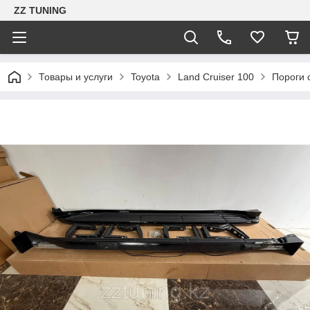
ZZ TUNING
Товары и услуги
Toyota
Land Cruiser 100
Пороги 