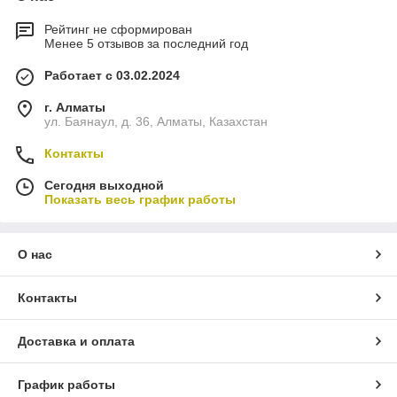
Рейтинг не сформирован
Менее 5 отзывов за последний год
Работает с 03.02.2024
г. Алматы
ул. Баянаул, д. 36, Алматы, Казахстан
Контакты
Сегодня выходной
Показать весь график работы
О нас
Контакты
Доставка и оплата
График работы