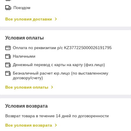
Поездом
Все условия доставки
Условия оплаты
Оплата по реквизитам р/с KZ37722S000026191795
Наличными
Денежный перевод с карты на карту (физ.лицо)
Безналичный расчет юр.лицо (по выставленному
договору/счету)
Все условия оплаты
Условия возврата
Возврат товара в течение 14 дней по договоренности
Все условия возврата