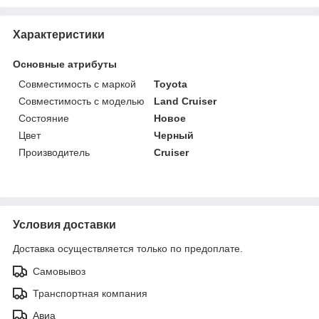
Характеристики
Основные атрибуты
Совместимость с маркой
Toyota
Совместимость с моделью
Land Cruiser
Состояние
Новое
Цвет
Черный
Производитель
Cruiser
Условия доставки
Доставка осуществляется только по предоплате.
Самовывоз
Транспортная компания
Авиа