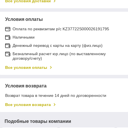
Все условия доставки
Условия оплаты
Оплата по реквизитам р/с KZ37722S000026191795
Наличными
Денежный перевод с карты на карту (физ.лицо)
Безналичный расчет юр.лицо (по выставленному
договору/счету)
Все условия оплаты
Условия возврата
Возврат товара в течение 14 дней по договоренности
Все условия возврата
Подобные товары компании