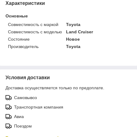
Характеристики
Основные
Совместимость с маркой
Toyota
Совместимость с моделью
Land Cruiser
Состояние
Новое
Производитель
Toyota
Условия доставки
Доставка осуществляется только по предоплате.
Самовывоз
Транспортная компания
Авиа
Поездом