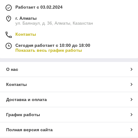
Работает с 03.02.2024
г. Алматы
ул. Баянаул, д. 36, Алматы, Казахстан
Контакты
Сегодня работает с 10:00 до 18:00
Показать весь график работы
О нас
Контакты
Доставка и оплата
График работы
Полная версия сайта