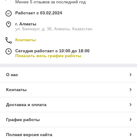
Менее 5 отзывов за последний год
Работает с 03.02.2024
г. Алматы
ул. Баянаул, д. 36, Алматы, Казахстан
Контакты
Сегодня работает с 10:00 до 18:00
Показать весь график работы
О нас
Контакты
Доставка и оплата
График работы
Полная версия сайта