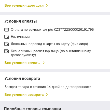
Все условия доставки
Условия оплаты
Оплата по реквизитам р/с KZ37722S000026191795
Наличными
Денежный перевод с карты на карту (физ.лицо)
Безналичный расчет юр.лицо (по выставленному
договору/счету)
Все условия оплаты
Условия возврата
Возврат товара в течение 14 дней по договоренности
Все условия возврата
Подобные товары компании