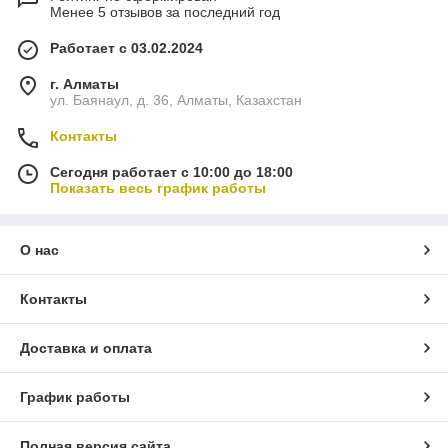
Менее 5 отзывов за последний год
Работает с 03.02.2024
г. Алматы
ул. Баянаул, д. 36, Алматы, Казахстан
Контакты
Сегодня работает с 10:00 до 18:00
Показать весь график работы
О нас
Контакты
Доставка и оплата
График работы
Полная версия сайта