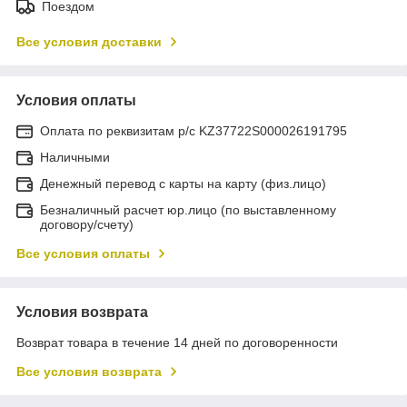
Поездом
Все условия доставки
Условия оплаты
Оплата по реквизитам р/с KZ37722S000026191795
Наличными
Денежный перевод с карты на карту (физ.лицо)
Безналичный расчет юр.лицо (по выставленному
договору/счету)
Все условия оплаты
Условия возврата
Возврат товара в течение 14 дней по договоренности
Все условия возврата