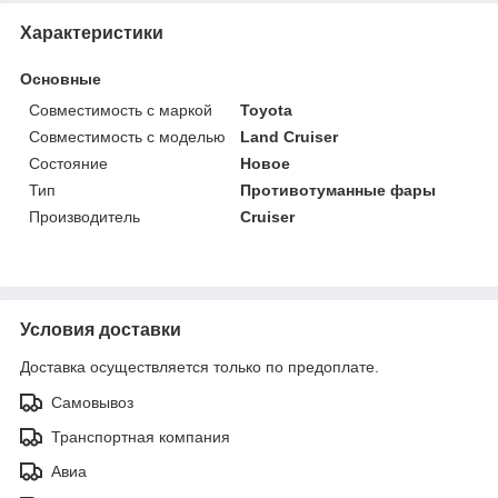
Характеристики
Основные
Совместимость с маркой
Toyota
Совместимость с моделью
Land Cruiser
Состояние
Новое
Тип
Противотуманные фары
Производитель
Cruiser
Условия доставки
Доставка осуществляется только по предоплате.
Самовывоз
Транспортная компания
Авиа