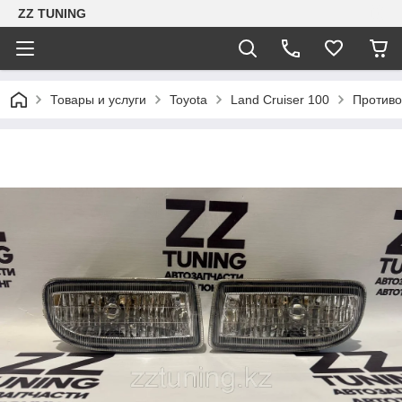
ZZ TUNING
Товары и услуги
Toyota
Land Cruiser 100
Противо