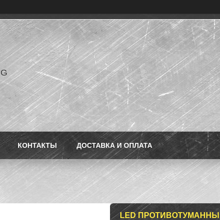
NG
КОНТАКТЫ
ДОСТАВКА И ОПЛАТА
LED ПРОТИВОТУМАННЫЕ