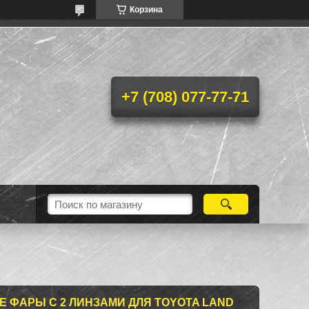
Корзина
+7 (708) 077-77-71
 ФАРЫ С 2 ЛИНЗАМИ ДЛЯ TOYOTA LAND