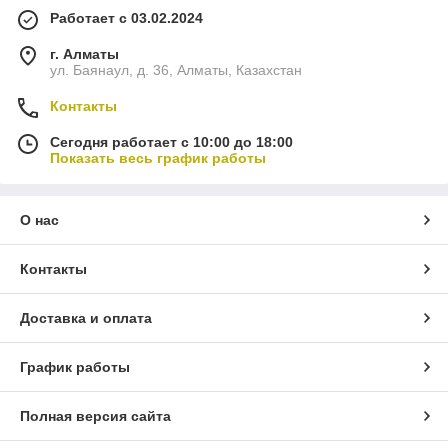
Работает с 03.02.2024
г. Алматы
ул. Баянаул, д. 36, Алматы, Казахстан
Контакты
Сегодня работает с 10:00 до 18:00
Показать весь график работы
О нас
Контакты
Доставка и оплата
График работы
Полная версия сайта