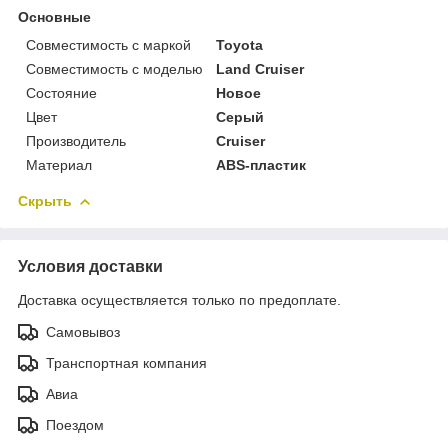
Основные
Совместимость с маркой
Toyota
Совместимость с моделью
Land Cruiser
Состояние
Новое
Цвет
Серый
Производитель
Cruiser
Материал
ABS-пластик
Скрыть
Условия доставки
Доставка осуществляется только по предоплате.
Самовывоз
Транспортная компания
Авиа
Поездом