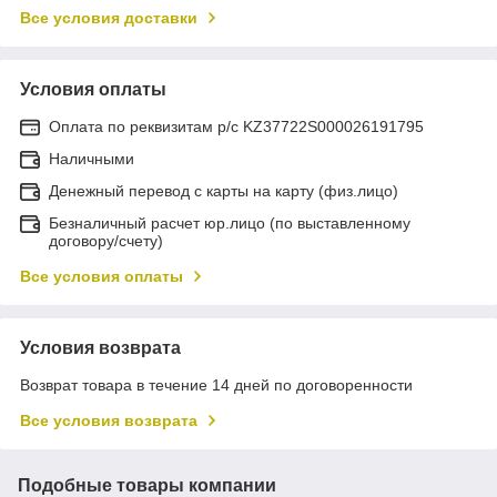
Все условия доставки
Условия оплаты
Оплата по реквизитам р/с KZ37722S000026191795
Наличными
Денежный перевод с карты на карту (физ.лицо)
Безналичный расчет юр.лицо (по выставленному
договору/счету)
Все условия оплаты
Условия возврата
Возврат товара в течение 14 дней по договоренности
Все условия возврата
Подобные товары компании