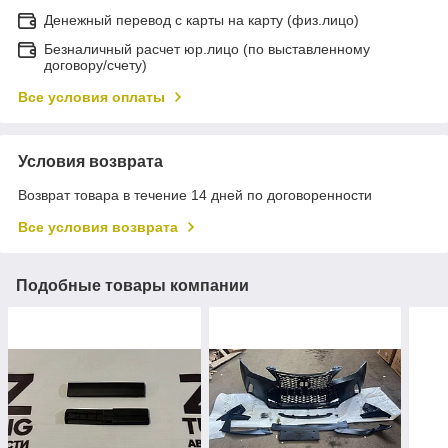
Денежный перевод с карты на карту (физ.лицо)
Безналичный расчет юр.лицо (по выставленному
договору/счету)
Все условия оплаты
Условия возврата
Возврат товара в течение 14 дней по договоренности
Все условия возврата
Подобные товары компании