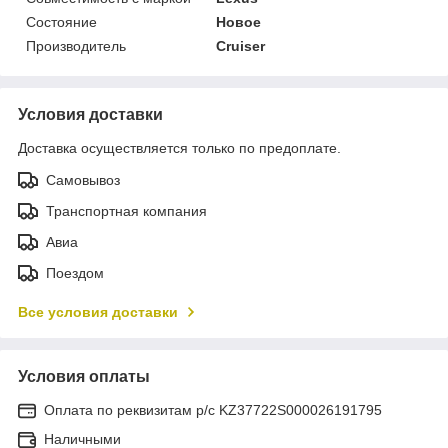
Состояние
Новое
Производитель
Cruiser
Условия доставки
Доставка осуществляется только по предоплате.
Самовывоз
Транспортная компания
Авиа
Поездом
Все условия доставки
Условия оплаты
Оплата по реквизитам р/с KZ37722S000026191795
Наличными