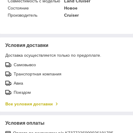
Совместимость с моделью
Land Cruiser
Состояние
Новое
Производитель
Cruiser
Условия доставки
Доставка осуществляется только по предоплате.
Самовывоз
Транспортная компания
Авиа
Поездом
Все условия доставки
Условия оплаты
Оплата по реквизитам р/с KZ37722S000026191795