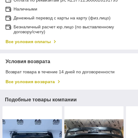
Наличными
Денежный перевод с карты на карту (физ.лицо)
Безналичный расчет юр.лицо (по выставленному
договору/счету)
Все условия оплаты
Условия возврата
Возврат товара в течение 14 дней по договоренности
Все условия возврата
Подобные товары компании