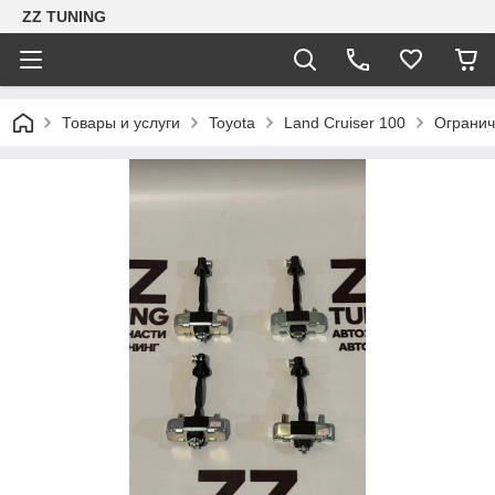
ZZ TUNING
Товары и услуги
Toyota
Land Cruiser 100
Огранич