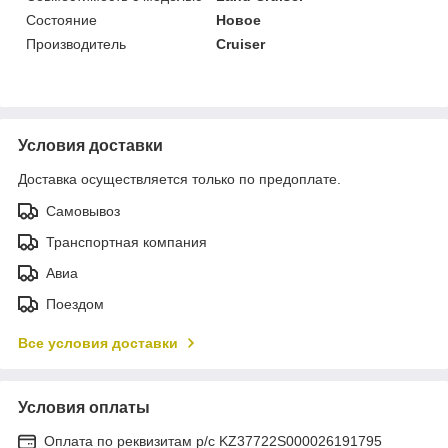
Состояние
Новое
Производитель
Cruiser
Условия доставки
Доставка осуществляется только по предоплате.
Самовывоз
Транспортная компания
Авиа
Поездом
Все условия доставки
Условия оплаты
Оплата по реквизитам р/с KZ37722S000026191795