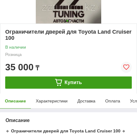
Ограничители дверей для Toyota Land Cruiser
100
В наличии
Розница
35 000
₸
Купить
Описание
Характеристики
Доставка
Оплата
Усл
Описание
🔹
Ограничители дверей для Toyota Land Cruiser 100
🔹