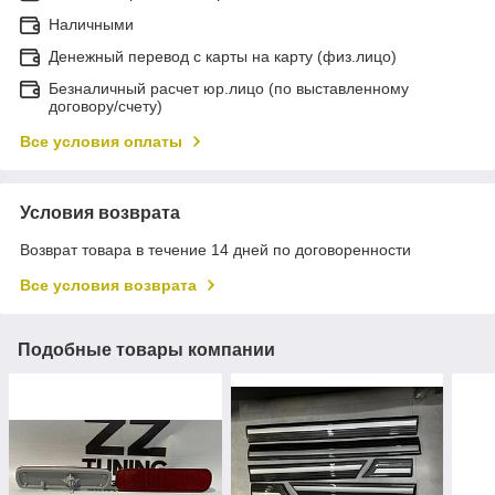
Наличными
Денежный перевод с карты на карту (физ.лицо)
Безналичный расчет юр.лицо (по выставленному
договору/счету)
Все условия оплаты
Условия возврата
Возврат товара в течение 14 дней по договоренности
Все условия возврата
Подобные товары компании