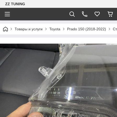
ZZ TUNING
Товары и услуги
Toyota
Prado 150 (2018-2022)
Ст