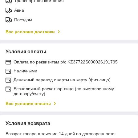
Транспортная компания
Авиа
Поездом
Все условия доставки
Условия оплаты
Оплата по реквизитам р/с KZ37722S000026191795
Наличными
Денежный перевод с карты на карту (физ.лицо)
Безналичный расчет юр.лицо (по выставленному
договору/счету)
Все условия оплаты
Условия возврата
Возврат товара в течение 14 дней по договоренности