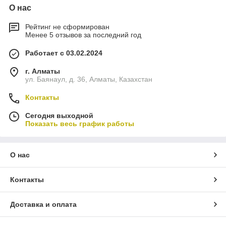
О нас
Рейтинг не сформирован
Менее 5 отзывов за последний год
Работает с 03.02.2024
г. Алматы
ул. Баянаул, д. 36, Алматы, Казахстан
Контакты
Сегодня выходной
Показать весь график работы
О нас
Контакты
Доставка и оплата