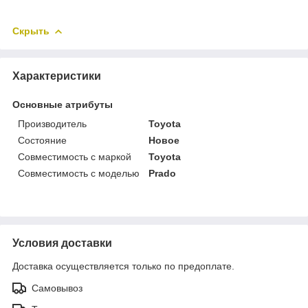
Скрыть
Характеристики
Основные атрибуты
Производитель
Toyota
Состояние
Новое
Совместимость с маркой
Toyota
Совместимость с моделью
Prado
Условия доставки
Доставка осуществляется только по предоплате.
Самовывоз