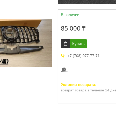
В наличии
85 000 ₸
Купить
+7 (708) 077-77-71
возврат товара в течение 14 дн