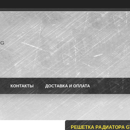
NG
КОНТАКТЫ
ДОСТАВКА И ОПЛАТА
РЕШЕТКА РАДИАТОРА G