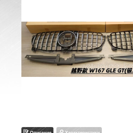
Описание
Характеристики