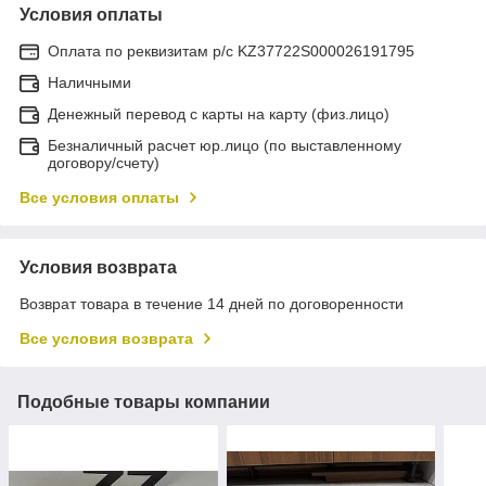
Условия оплаты
Оплата по реквизитам р/с KZ37722S000026191795
Наличными
Денежный перевод с карты на карту (физ.лицо)
Безналичный расчет юр.лицо (по выставленному
договору/счету)
Все условия оплаты
Условия возврата
Возврат товара в течение 14 дней по договоренности
Все условия возврата
Подобные товары компании