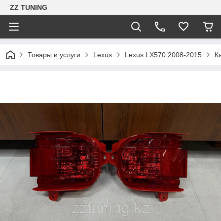
ZZ TUNING
Товары и услуги
Lexus
Lexus LX570 2008-2015
К