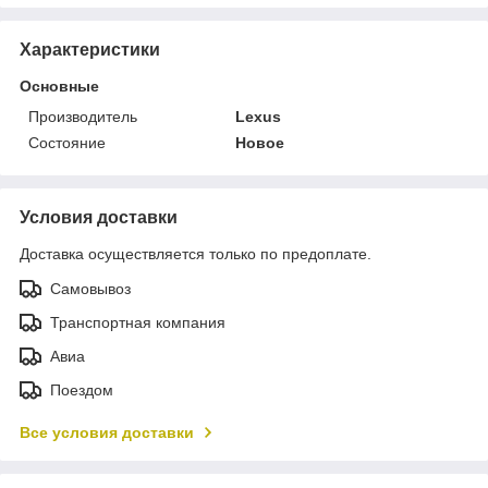
Характеристики
Основные
Производитель
Lexus
Состояние
Новое
Условия доставки
Доставка осуществляется только по предоплате.
Самовывоз
Транспортная компания
Авиа
Поездом
Все условия доставки