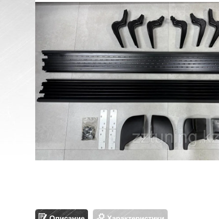
Описание
Характеристики