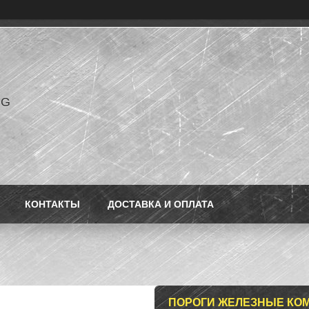
NG
КОНТАКТЫ
ДОСТАВКА И ОПЛАТА
ПОРОГИ ЖЕЛЕЗНЫЕ КОМ