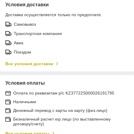
Условия доставки
Доставка осуществляется только по предоплате.
Самовывоз
Транспортная компания
Авиа
Поездом
Все условия доставки
Условия оплаты
Оплата по реквизитам р/с KZ37722S000026191795
Наличными
Денежный перевод с карты на карту (физ.лицо)
Безналичный расчет юр.лицо (по выставленному
договору/счету)
Все условия оплаты