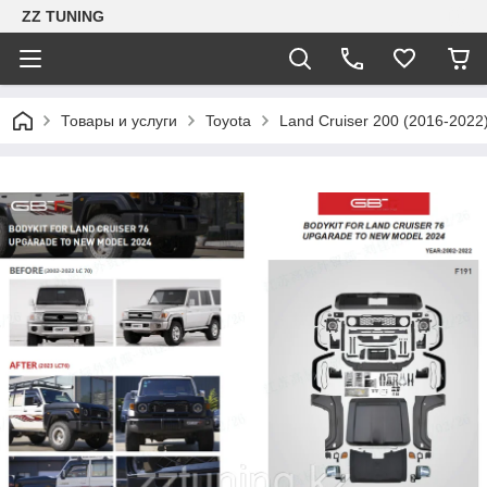
ZZ TUNING
Товары и услуги
Toyota
Land Cruiser 200 (2016-2022