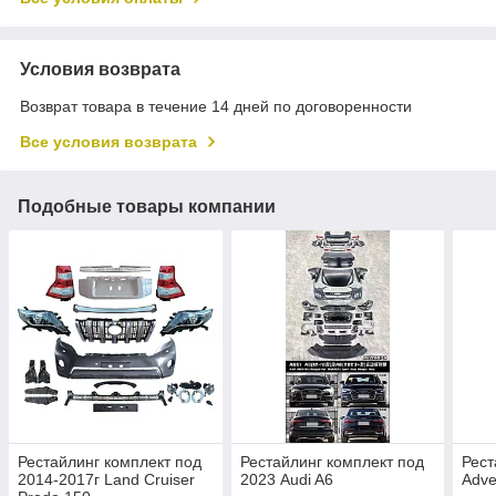
Условия возврата
Возврат товара в течение 14 дней по договоренности
Все условия возврата
Подобные товары компании
Рестайлинг комплект под
Рестайлинг комплект под
Рест
2014-2017г Land Cruiser
2023 Audi A6
Adve