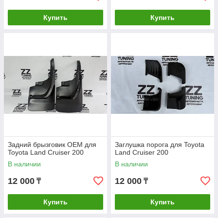
Купить
Купить
Задний брызговик OEM для
Заглушка порога для Toyota
Toyota Land Cruiser 200
Land Cruiser 200
В наличии
В наличии
12 000
12 000
₸
₸
Купить
Купить