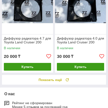
Диффузор радиатора 4.7 для
Диффузор радиатора 4.0 для
Toyota Land Cruiser 200
Toyota Land Cruiser 200
В наличии
В наличии
20 000
30 000
₸
₸
Купить
Купить
Показать ещё
О нас
Рейтинг не сформирован
Менее 5 отзывов за последний год