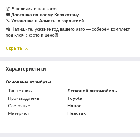
📦 В наличии и под заказ
🚚
Доставка по всему Казахстану
🔧
Установка в Алматы с гарантией
📲 Напишите, укажите год вашего авто — соберём комплект
под ключ с фото и ценой!
Скрыть
Характеристики
Основные атрибуты
Тип техники
Легковой автомобиль
Производитель
Toyota
Состояние
Новое
Материал
Пластик