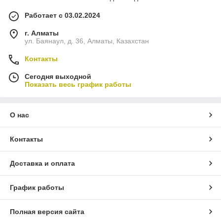
Работает с 03.02.2024
г. Алматы
ул. Баянаул, д. 36, Алматы, Казахстан
Контакты
Сегодня выходной
Показать весь график работы
О нас
Контакты
Доставка и оплата
График работы
Полная версия сайта