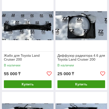
Жабо для Toyota Land
Диффузор радиатора 4.6 для
Cruiser 200
Toyota Land Cruiser 200
В наличии
В наличии
55 000
25 000
₸
₸
Купить
Купить