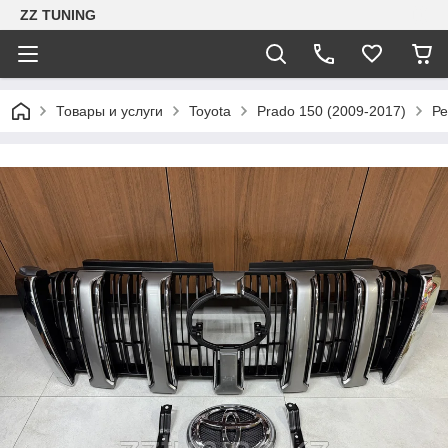
ZZ TUNING
Товары и услуги
Toyota
Prado 150 (2009-2017)
Ре