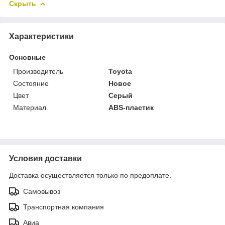
Скрыть
Характеристики
Основные
Производитель
Toyota
Состояние
Новое
Цвет
Серый
Материал
ABS-пластик
Условия доставки
Доставка осуществляется только по предоплате.
Самовывоз
Транспортная компания
Авиа