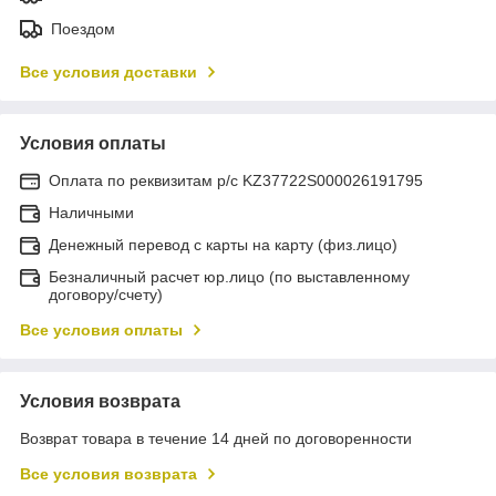
Поездом
Все условия доставки
Условия оплаты
Оплата по реквизитам р/с KZ37722S000026191795
Наличными
Денежный перевод с карты на карту (физ.лицо)
Безналичный расчет юр.лицо (по выставленному
договору/счету)
Все условия оплаты
Условия возврата
Возврат товара в течение 14 дней по договоренности
Все условия возврата