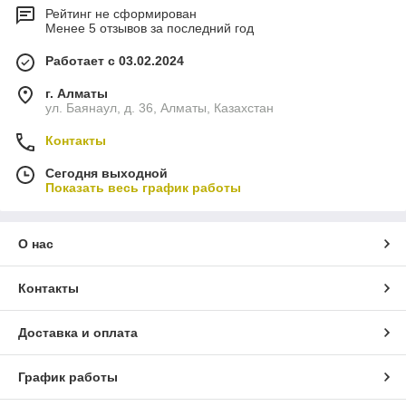
Рейтинг не сформирован
Менее 5 отзывов за последний год
Работает с 03.02.2024
г. Алматы
ул. Баянаул, д. 36, Алматы, Казахстан
Контакты
Сегодня выходной
Показать весь график работы
О нас
Контакты
Доставка и оплата
График работы