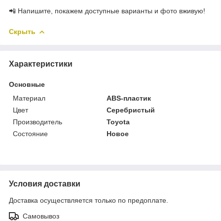
📲 Напишите, покажем доступные варианты и фото вживую!
Скрыть
Характеристики
Основные
Материал
ABS-пластик
Цвет
Серебристый
Производитель
Toyota
Состояние
Новое
Условия доставки
Доставка осуществляется только по предоплате.
Самовывоз