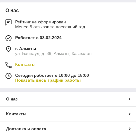
О нас
Рейтинг не сформирован
Менее 5 отзывов за последний год
Работает с 03.02.2024
г. Алматы
ул. Баянаул, д. 36, Алматы, Казахстан
Контакты
Сегодня работает с 10:00 до 18:00
Показать весь график работы
О нас
Контакты
Доставка и оплата