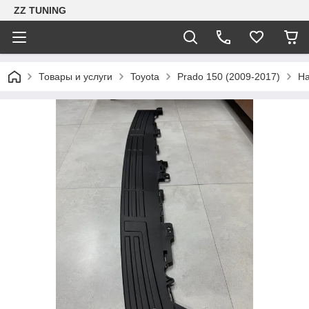
ZZ TUNING
Товары и услуги
Toyota
Prado 150 (2009-2017)
На