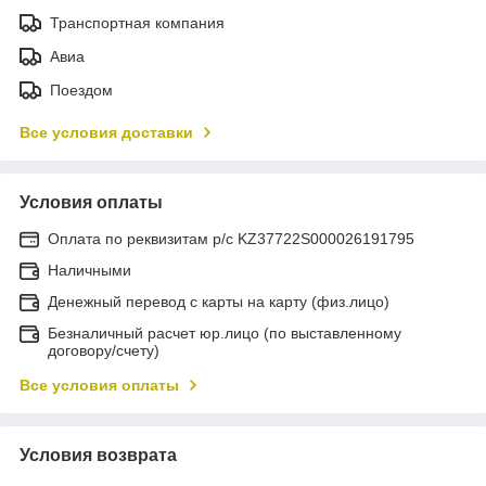
Транспортная компания
Авиа
Поездом
Все условия доставки
Условия оплаты
Оплата по реквизитам р/с KZ37722S000026191795
Наличными
Денежный перевод с карты на карту (физ.лицо)
Безналичный расчет юр.лицо (по выставленному
договору/счету)
Все условия оплаты
Условия возврата