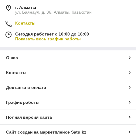
г. Алматы
ул. Баянаул, д. 36, Алматы, Казахстан
Контакты
Сегодня работает с 10:00 до 18:00
Показать весь график работы
О нас
Контакты
Доставка и оплата
График работы
Полная версия сайта
Сайт создан на маркетплейсе
Satu.kz