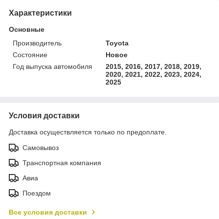
Характеристики
Основные
Производитель
Toyota
Состояние
Новое
Год выпуска автомобиля
2015, 2016, 2017, 2018, 2019,
2020, 2021, 2022, 2023, 2024,
2025
Условия доставки
Доставка осуществляется только по предоплате.
Самовывоз
Транспортная компания
Авиа
Поездом
Все условия доставки