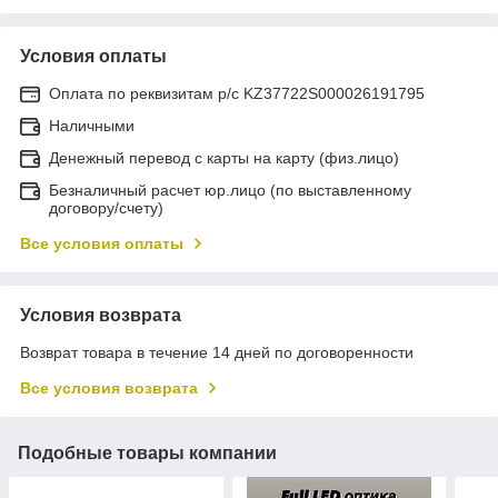
Условия оплаты
Оплата по реквизитам р/с KZ37722S000026191795
Наличными
Денежный перевод с карты на карту (физ.лицо)
Безналичный расчет юр.лицо (по выставленному
договору/счету)
Все условия оплаты
Условия возврата
Возврат товара в течение 14 дней по договоренности
Все условия возврата
Подобные товары компании