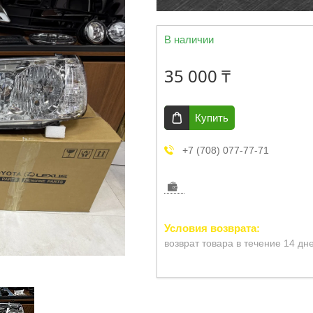
В наличии
35 000 ₸
Купить
+7 (708) 077-77-71
возврат товара в течение 14 дн