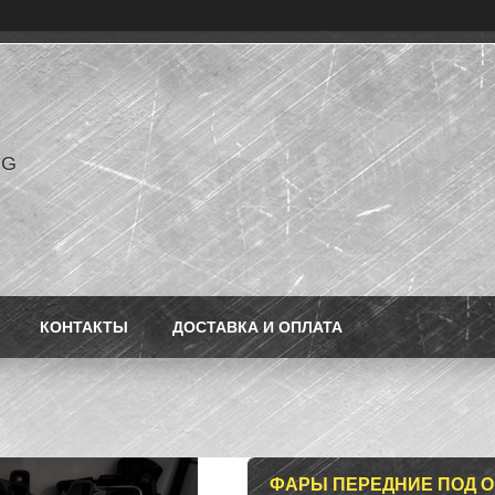
NG
КОНТАКТЫ
ДОСТАВКА И ОПЛАТА
ФАРЫ ПЕРЕДНИЕ ПОД О