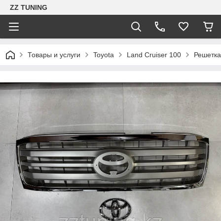
ZZ TUNING
Товары и услуги
Toyota
Land Cruiser 100
Решетка