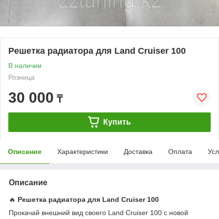
Решетка радиатора для Land Cruiser 100
В наличии
Розница
30 000
₸
Купить
Описание
Характеристики
Доставка
Оплата
Усл
Описание
🔥
Решетка радиатора для Land Cruiser 100
Прокачай внешний вид своего Land Cruiser 100 с новой