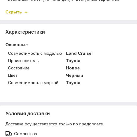
Скрыть
Характеристики
Основные
Совместимость с моделью
Land Cruiser
Производитель
Toyota
Состояние
Новое
Цвет
Черный
Совместимость с маркой
Toyota
Условия доставки
Доставка осуществляется только по предоплате.
Самовывоз