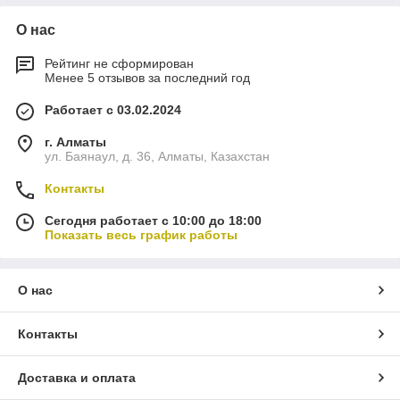
О нас
Рейтинг не сформирован
Менее 5 отзывов за последний год
Работает с 03.02.2024
г. Алматы
ул. Баянаул, д. 36, Алматы, Казахстан
Контакты
Сегодня работает с 10:00 до 18:00
Показать весь график работы
О нас
Контакты
Доставка и оплата