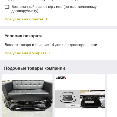
Безналичный расчет юр.лицо (по выставленному
договору/счету)
Все условия оплаты
Условия возврата
Возврат товара в течение 14 дней по договоренности
Все условия возврата
Подобные товары компании