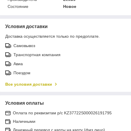
Состояние
Новое
Условия доставки
Доставка осуществляется только по предоплате.
Самовывоз
Транспортная компания
Авиа
Поездом
Все условия доставки
Условия оплаты
Оплата по реквизитам р/с KZ37722S000026191795
Наличными
Денежный перевод с карты на карту (физ.лицо)