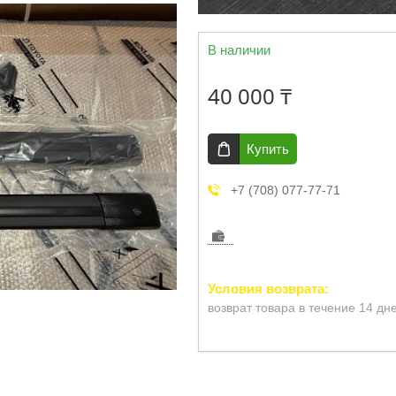
В наличии
40 000 ₸
Купить
+7 (708) 077-77-71
возврат товара в течение 14 дн