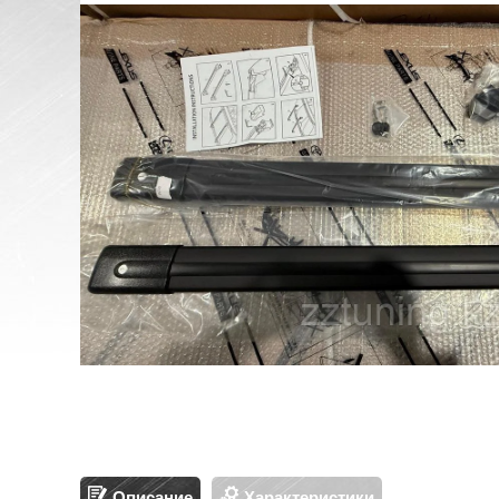
Описание
Характеристики