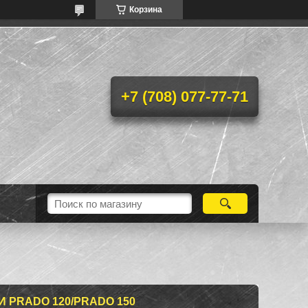
Корзина
+7 (708) 077-77-71
 PRADO 120/PRADO 150