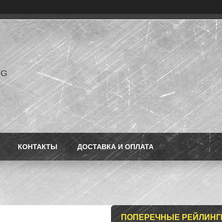
NG
КОНТАКТЫ
ДОСТАВКА И ОПЛАТА
ПОПЕРЕЧНЫЕ РЕЙЛИНГИ