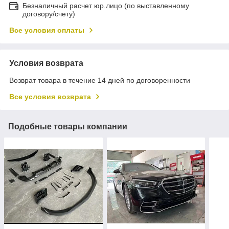
Безналичный расчет юр.лицо (по выставленному
договору/счету)
Все условия оплаты
Условия возврата
Возврат товара в течение 14 дней по договоренности
Все условия возврата
Подобные товары компании