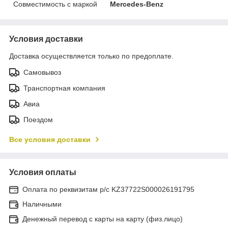
Совместимость с маркой
Mercedes-Benz
Условия доставки
Доставка осуществляется только по предоплате.
Самовывоз
Транспортная компания
Авиа
Поездом
Все условия доставки
Условия оплаты
Оплата по реквизитам р/с KZ37722S000026191795
Наличными
Денежный перевод с карты на карту (физ.лицо)