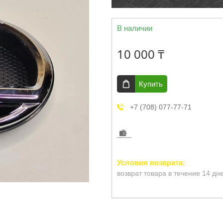
В наличии
10 000 ₸
Купить
+7 (708) 077-77-71
возврат товара в течение 14 дн