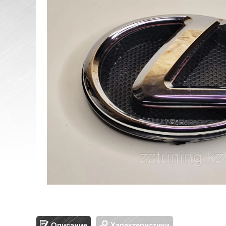
Описание
Характеристики