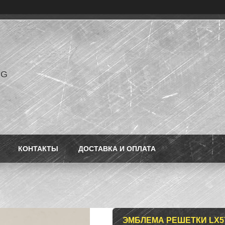
NG
КОНТАКТЫ
ДОСТАВКА И ОПЛАТА
ЭМБЛЕМА РЕШЕТКИ LX5