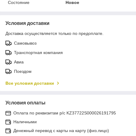
Состояние
Новое
Условия доставки
Доставка осуществляется только по предоплате.
Самовывоз
Транспортная компания
Авиа
Поездом
Все условия доставки
Условия оплаты
Оплата по реквизитам р/с KZ37722S000026191795
Наличными
Денежный перевод с карты на карту (физ.лицо)