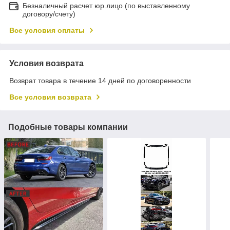
Безналичный расчет юр.лицо (по выставленному
договору/счету)
Все условия оплаты
Условия возврата
Возврат товара в течение 14 дней по договоренности
Все условия возврата
Подобные товары компании