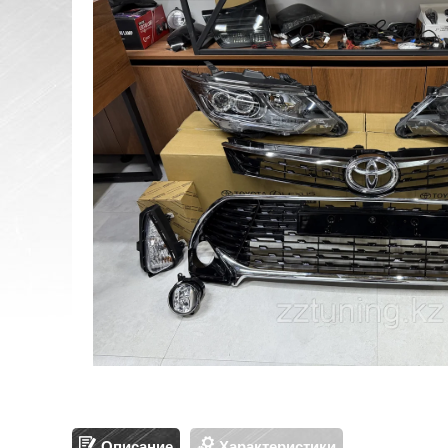
Описание
Характеристики