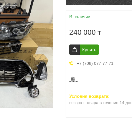
В наличии
240 000 ₸
Купить
+7 (708) 077-77-71
возврат товара в течение 14 дн