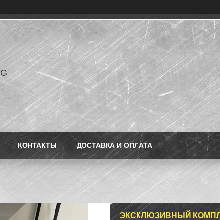
NG
КОНТАКТЫ
ДОСТАВКА И ОПЛАТА
ЭКСКЛЮЗИВНЫЙ КОМПЛЕ